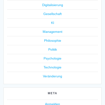
Digitalisierung
Gesellschaft
KI
Management
Philosophie
Politik
Psychologie
Technologie
Veränderung
META
Anmelden