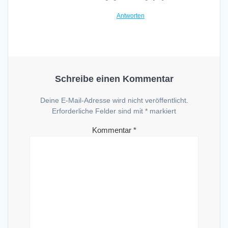
Antworten
Schreibe einen Kommentar
Deine E-Mail-Adresse wird nicht veröffentlicht.
Erforderliche Felder sind mit
*
markiert
Kommentar
*