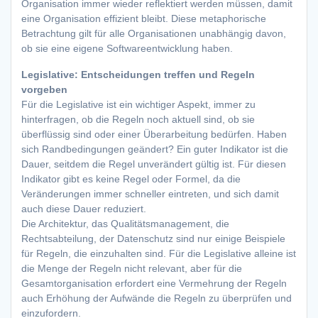
Organisation immer wieder reflektiert werden müssen, damit
eine Organisation effizient bleibt. Diese metaphorische
Betrachtung gilt für alle Organisationen unabhängig davon,
ob sie eine eigene Softwareentwicklung haben.
Legislative: Entscheidungen treffen und Regeln
vorgeben
Für die Legislative ist ein wichtiger Aspekt, immer zu
hinterfragen, ob die Regeln noch aktuell sind, ob sie
überflüssig sind oder einer Überarbeitung bedürfen. Haben
sich Randbedingungen geändert? Ein guter Indikator ist die
Dauer, seitdem die Regel unverändert gültig ist. Für diesen
Indikator gibt es keine Regel oder Formel, da die
Veränderungen immer schneller eintreten, und sich damit
auch diese Dauer reduziert.
Die Architektur, das Qualitätsmanagement, die
Rechtsabteilung, der Datenschutz sind nur einige Beispiele
für Regeln, die einzuhalten sind. Für die Legislative alleine ist
die Menge der Regeln nicht relevant, aber für die
Gesamtorganisation erfordert eine Vermehrung der Regeln
auch Erhöhung der Aufwände die Regeln zu überprüfen und
einzufordern.