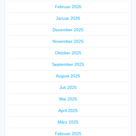
Februar 2026
Januar 2026
Dezember 2025
November 2025
Oktober 2025
September 2025
August 2025
Juli 2025
Mai 2025
April 2025
März 2025
Februar 2025