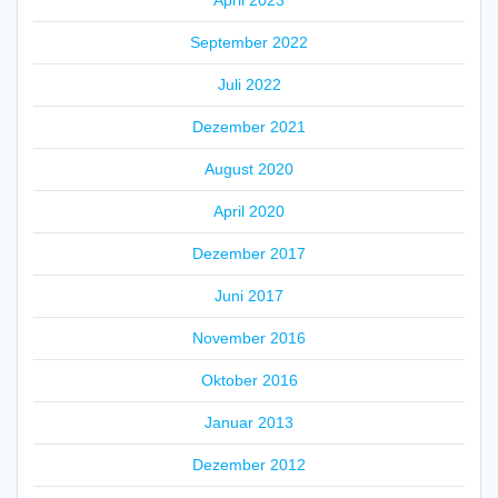
September 2022
Juli 2022
Dezember 2021
August 2020
April 2020
Dezember 2017
Juni 2017
November 2016
Oktober 2016
Januar 2013
Dezember 2012