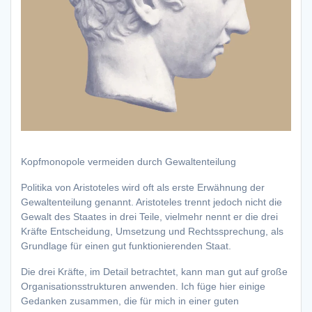
Kopfmonopole vermeiden durch Gewaltenteilung
Politika von Aristoteles wird oft als erste Erwähnung der
Gewaltenteilung genannt. Aristoteles trennt jedoch nicht die
Gewalt des Staates in drei Teile, vielmehr nennt er die drei
Kräfte Entscheidung, Umsetzung und Rechtssprechung, als
Grundlage für einen gut funktionierenden Staat.
Die drei Kräfte, im Detail betrachtet, kann man gut auf große
Organisationsstrukturen anwenden. Ich füge hier einige
Gedanken zusammen, die für mich in einer guten