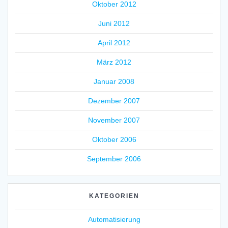
Oktober 2012
Juni 2012
April 2012
März 2012
Januar 2008
Dezember 2007
November 2007
Oktober 2006
September 2006
KATEGORIEN
Automatisierung