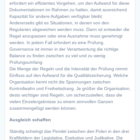
erfordert ein effizientes Vorgehen, um den Aufwand für diese
Dokumentationen im Rahmen zu halten, damit ausreichend
Kapazität für andere Aufgaben verfügbar bleibt.
Andererseits gibt es Situationen, in denen von den
Regularien abgewichen werden muss. Dann ist entweder die
Regel anzupassen oder eine Ausnahme muss genehmigt
werden. In jedem Fall erfordert es eine Prüfung.
Governance ist immer in der Verantwortung die richtige
Balance zu finden zwischen zu viel und zu wenig
Prüfungsumfang.
Die Menge der Regeln und die Intensität der Prüfung nimmt
Einfluss auf den Aufwand für die Qualitätssicherung. Welche
Organisation kennt nicht die Spannungen zwischen
Kontrollwahn und Freiheitsdrang. Je größer die Organisation,
desto wichtiger sind Regeln, um sicherzustellen, dass die
vielen Einzelergebnisse zu einem sinnvollen Ganzen
zusammengefügt werden können.
Ausgleich schaffen
Ständig schwingt das Pendel zwischen den Polen in den drei
Kraftfeldern der Legislative, Exekutive und Judikative. Die