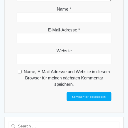
Name
*
E-Mail-Adresse
*
Website
Name, E-Mail-Adresse und Website in diesem
Browser für meinen nächsten Kommentar
speichern.
Search