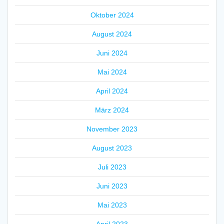
Oktober 2024
August 2024
Juni 2024
Mai 2024
April 2024
März 2024
November 2023
August 2023
Juli 2023
Juni 2023
Mai 2023
April 2023