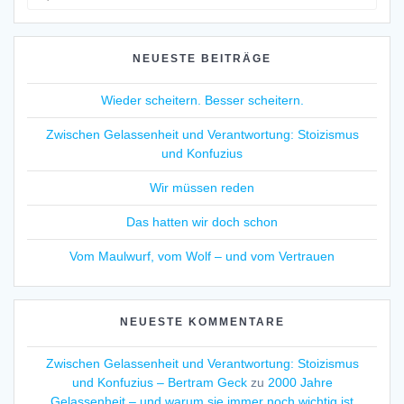
for:
NEUESTE BEITRÄGE
Wieder scheitern. Besser scheitern.
Zwischen Gelassenheit und Verantwortung: Stoizismus
und Konfuzius
Wir müssen reden
Das hatten wir doch schon
Vom Maulwurf, vom Wolf – und vom Vertrauen
NEUESTE KOMMENTARE
Zwischen Gelassenheit und Verantwortung: Stoizismus
und Konfuzius – Bertram Geck
zu
2000 Jahre
Gelassenheit – und warum sie immer noch wichtig ist