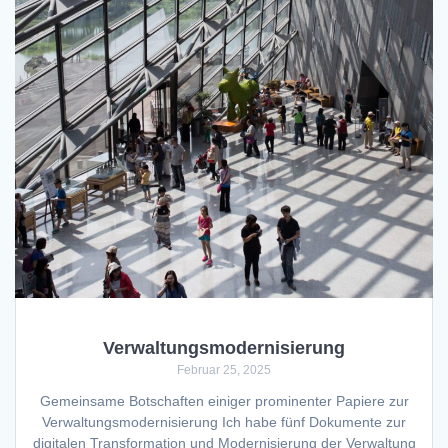
Verwaltungsmodernisierung
Februar 25, 2025
Gemeinsame Botschaften einiger prominenter Papiere zur
Verwaltungsmodernisierung Ich habe fünf Dokumente zur
digitalen Transformation und Modernisierung der Verwaltung