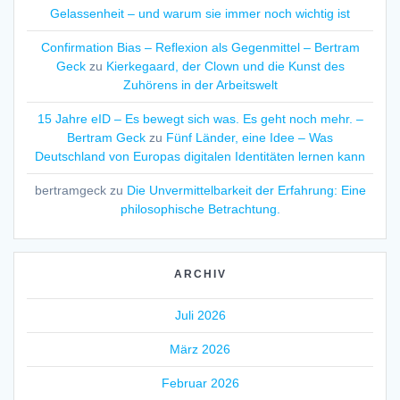
Gelassenheit – und warum sie immer noch wichtig ist
Confirmation Bias – Reflexion als Gegenmittel – Bertram
Geck
zu
Kierkegaard, der Clown und die Kunst des
Zuhörens in der Arbeitswelt
15 Jahre eID – Es bewegt sich was. Es geht noch mehr. –
Bertram Geck
zu
Fünf Länder, eine Idee – Was
Deutschland von Europas digitalen Identitäten lernen kann
bertramgeck
zu
Die Unvermittelbarkeit der Erfahrung: Eine
philosophische Betrachtung.
ARCHIV
Juli 2026
März 2026
Februar 2026