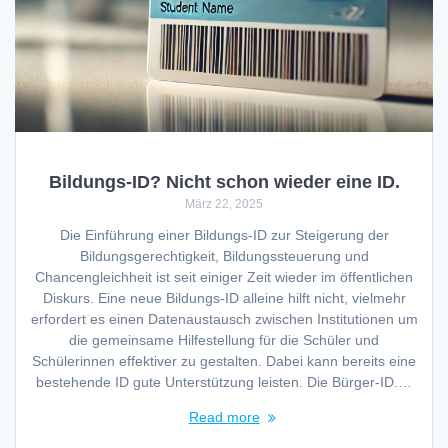
Bildungs-ID? Nicht schon wieder eine ID.
März 22, 2025
Die Einführung einer Bildungs-ID zur Steigerung der
Bildungsgerechtigkeit, Bildungssteuerung und
Chancengleichheit ist seit einiger Zeit wieder im öffentlichen
Diskurs. Eine neue Bildungs-ID alleine hilft nicht, vielmehr
erfordert es einen Datenaustausch zwischen Institutionen um
die gemeinsame Hilfestellung für die Schüler und
Schülerinnen effektiver zu gestalten. Dabei kann bereits eine
bestehende ID gute Unterstützung leisten. Die Bürger-ID.…
Read more