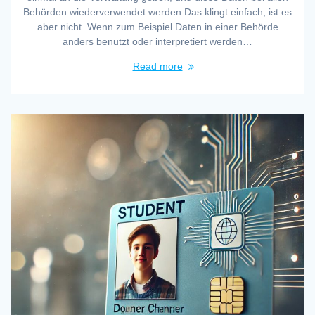
Behörden wiederverwendet werden.Das klingt einfach, ist es
aber nicht. Wenn zum Beispiel Daten in einer Behörde
anders benutzt oder interpretiert werden…
Read more