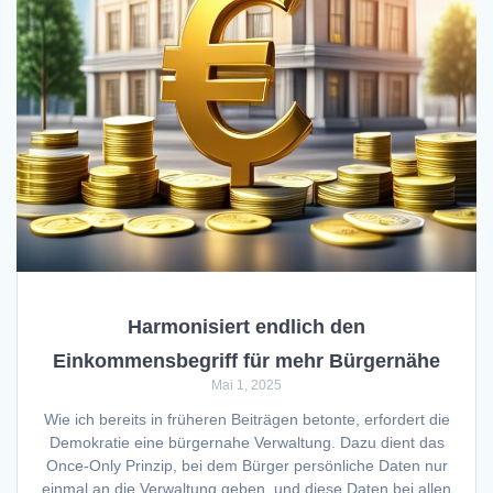
Harmonisiert endlich den
Einkommensbegriff für mehr Bürgernähe
Mai 1, 2025
Wie ich bereits in früheren Beiträgen betonte, erfordert die
Demokratie eine bürgernahe Verwaltung. Dazu dient das
Once-Only Prinzip, bei dem Bürger persönliche Daten nur
einmal an die Verwaltung geben, und diese Daten bei allen