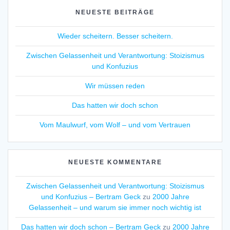
NEUESTE BEITRÄGE
Wieder scheitern. Besser scheitern.
Zwischen Gelassenheit und Verantwortung: Stoizismus
und Konfuzius
Wir müssen reden
Das hatten wir doch schon
Vom Maulwurf, vom Wolf – und vom Vertrauen
NEUESTE KOMMENTARE
Zwischen Gelassenheit und Verantwortung: Stoizismus
und Konfuzius – Bertram Geck
zu
2000 Jahre
Gelassenheit – und warum sie immer noch wichtig ist
Das hatten wir doch schon – Bertram Geck
zu
2000 Jahre