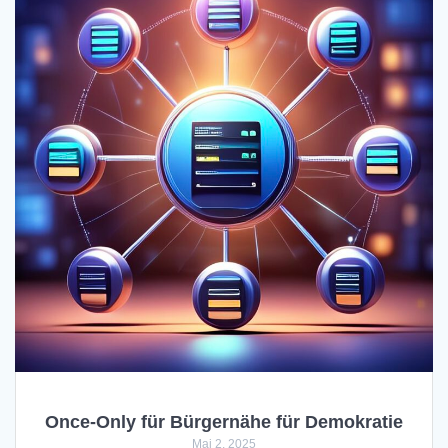
Once-Only für Bürgernähe für Demokratie
Mai 2, 2025