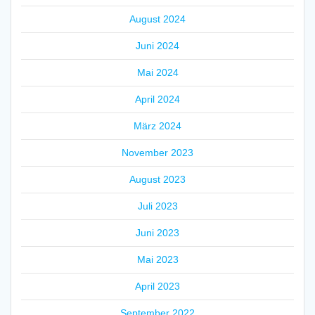
August 2024
Juni 2024
Mai 2024
April 2024
März 2024
November 2023
August 2023
Juli 2023
Juni 2023
Mai 2023
April 2023
September 2022