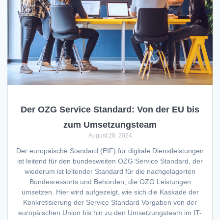
Der OZG Service Standard: Von der EU bis
zum Umsetzungsteam
August 28, 2024
Der europäische Standard (EIF) für digitale Dienstleistungen
ist leitend für den bundesweiten OZG Service Standard, der
wiederum ist leitender Standard für die nachgelagerten
Bundesressorts und Behörden, die OZG Leistungen
umsetzen. Hier wird aufgezeigt, wie sich die Kaskade der
Konkretisierung der Service Standard Vorgaben von der
europäischen Union bis hin zu den Umsetzungsteam im IT-