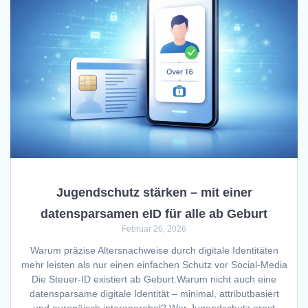
Jugendschutz stärken – mit einer
datensparsamen eID für alle ab Geburt
Februar 26, 2026
Warum präzise Altersnachweise durch digitale Identitäten
mehr leisten als nur einen einfachen Schutz vor Social-Media
Die Steuer-ID existiert ab Geburt.Warum nicht auch eine
datensparsame digitale Identität – minimal, attributbasiert