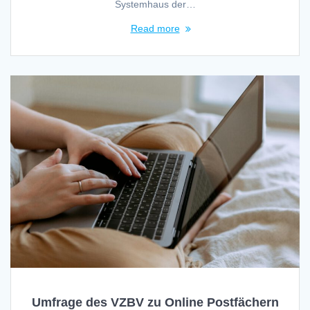
Systemhaus der…
Read more
Umfrage des VZBV zu Online Postfächern