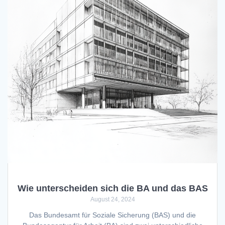
Wie unterscheiden sich die BA und das BAS
August 24, 2024
Das Bundesamt für Soziale Sicherung (BAS) und die