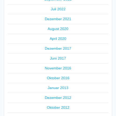
Juli 2022
Dezember 2021
August 2020
April 2020
Dezember 2017
Juni 2017
November 2016
Oktober 2016
Januar 2013
Dezember 2012
Oktober 2012