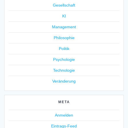
Gesellschaft
KI
Management
Philosophie
Politik
Psychologie
Technologie
Veränderung
META
Anmelden
Eintrags-Feed