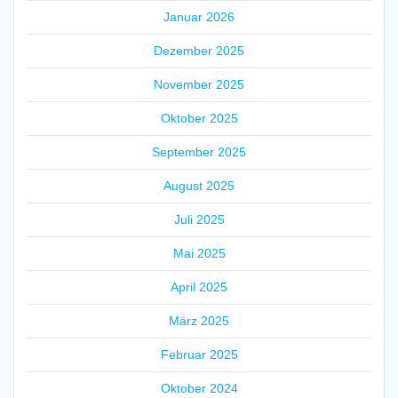
Januar 2026
Dezember 2025
November 2025
Oktober 2025
September 2025
August 2025
Juli 2025
Mai 2025
April 2025
März 2025
Februar 2025
Oktober 2024