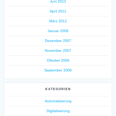
Juni 2012
April 2012
März 2012
Januar 2008
Dezember 2007
November 2007
Oktober 2006
September 2006
KATEGORIEN
Automatisierung
Digitalisierung