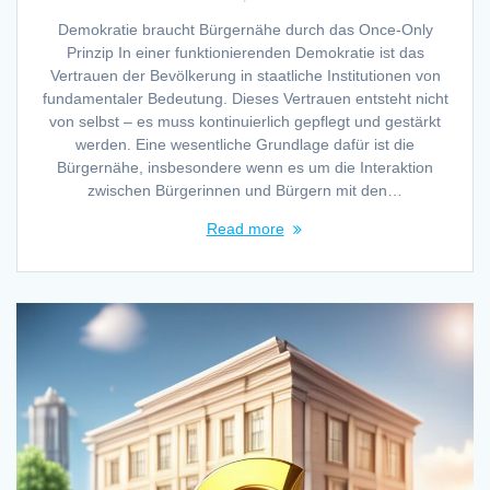
Demokratie braucht Bürgernähe durch das Once-Only
Prinzip In einer funktionierenden Demokratie ist das
Vertrauen der Bevölkerung in staatliche Institutionen von
fundamentaler Bedeutung. Dieses Vertrauen entsteht nicht
von selbst – es muss kontinuierlich gepflegt und gestärkt
werden. Eine wesentliche Grundlage dafür ist die
Bürgernähe, insbesondere wenn es um die Interaktion
zwischen Bürgerinnen und Bürgern mit den…
Read more