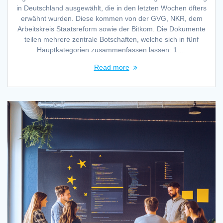
in Deutschland ausgewählt, die in den letzten Wochen öfters
erwähnt wurden. Diese kommen von der GVG, NKR, dem
Arbeitskreis Staatsreform sowie der Bitkom. Die Dokumente
teilen mehrere zentrale Botschaften, welche sich in fünf
Hauptkategorien zusammenfassen lassen: 1.…
Read more