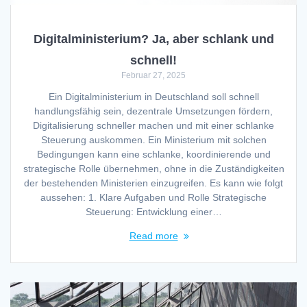
Digitalministerium? Ja, aber schlank und
schnell!
Februar 27, 2025
Ein Digitalministerium in Deutschland soll schnell
handlungsfähig sein, dezentrale Umsetzungen fördern,
Digitalisierung schneller machen und mit einer schlanke
Steuerung auskommen. Ein Ministerium mit solchen
Bedingungen kann eine schlanke, koordinierende und
strategische Rolle übernehmen, ohne in die Zuständigkeiten
der bestehenden Ministerien einzugreifen. Es kann wie folgt
aussehen: 1. Klare Aufgaben und Rolle Strategische
Steuerung: Entwicklung einer…
Read more