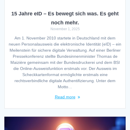
15 Jahre eID – Es bewegt sich was. Es geht
noch mehr.
November 1, 2025
Am 1. November 2010 startete in Deutschland mit dem
neuen Personalausweis die elektronische Identität (eID) – ein
Meilenstein für sichere digitale Verwaltung. Auf einer Berliner
Pressekonferenz stellte Bundesinnenminister Thomas de
Maizière gemeinsam mit der Bundesdruckerei und dem BSI
die Online-Ausweisfunktion erstmals vor. Der Ausweis im
Scheckkartenformat ermöglichte erstmals eine
rechtsverbindliche digitale Authentifizierung. Unter dem
Motto…
Read more