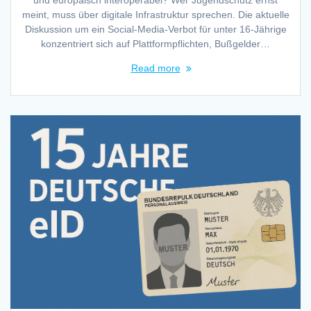
und europäisch interoperabel? Wer Jugendschutz ernst
meint, muss über digitale Infrastruktur sprechen. Die aktuelle
Diskussion um ein Social-Media-Verbot für unter 16-Jährige
konzentriert sich auf Plattformpflichten, Bußgelder…
Read more