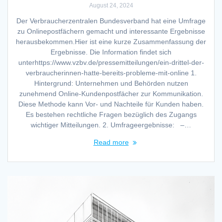
August 24, 2024
Der Verbraucherzentralen Bundesverband hat eine Umfrage
zu Onlinepostfächern gemacht und interessante Ergebnisse
herausbekommen.Hier ist eine kurze Zusammenfassung der
Ergebnisse. Die Information findet sich
unterhttps://www.vzbv.de/pressemitteilungen/ein-drittel-der-
verbraucherinnen-hatte-bereits-probleme-mit-online 1.
Hintergrund: Unternehmen und Behörden nutzen
zunehmend Online-Kundenpostfächer zur Kommunikation.
Diese Methode kann Vor- und Nachteile für Kunden haben.
Es bestehen rechtliche Fragen bezüglich des Zugangs
wichtiger Mitteilungen. 2. Umfrageergebnisse: –…
Read more