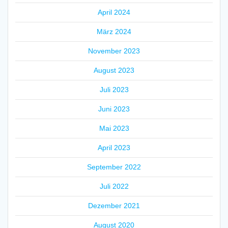
April 2024
März 2024
November 2023
August 2023
Juli 2023
Juni 2023
Mai 2023
April 2023
September 2022
Juli 2022
Dezember 2021
August 2020