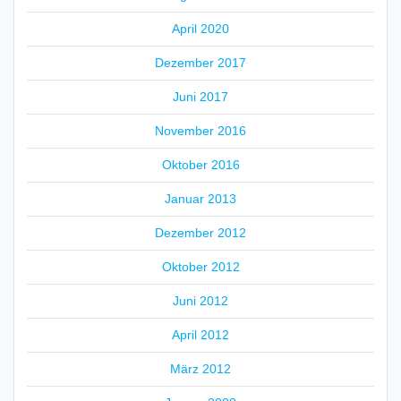
April 2020
Dezember 2017
Juni 2017
November 2016
Oktober 2016
Januar 2013
Dezember 2012
Oktober 2012
Juni 2012
April 2012
März 2012