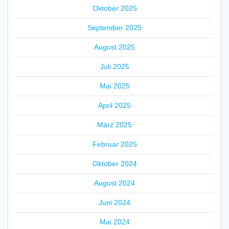
Oktober 2025
September 2025
August 2025
Juli 2025
Mai 2025
April 2025
März 2025
Februar 2025
Oktober 2024
August 2024
Juni 2024
Mai 2024