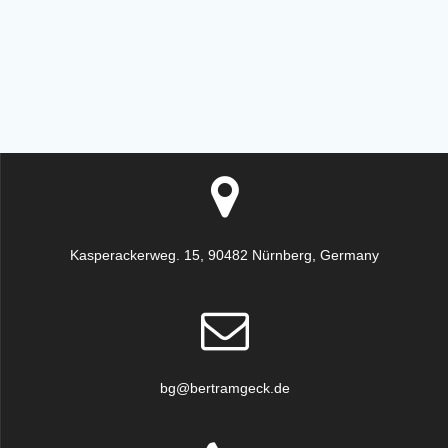
Kasperackerweg. 15, 90482 Nürnberg, Germany
bg@bertramgeck.de