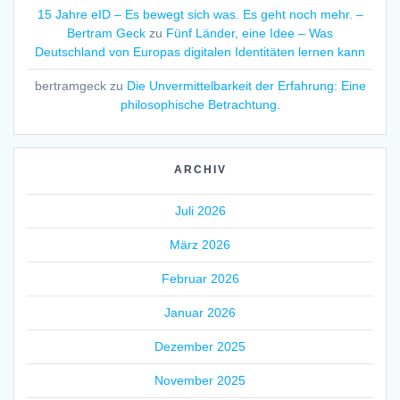
15 Jahre eID – Es bewegt sich was. Es geht noch mehr. –
Bertram Geck
zu
Fünf Länder, eine Idee – Was
Deutschland von Europas digitalen Identitäten lernen kann
bertramgeck
zu
Die Unvermittelbarkeit der Erfahrung: Eine
philosophische Betrachtung.
ARCHIV
Juli 2026
März 2026
Februar 2026
Januar 2026
Dezember 2025
November 2025