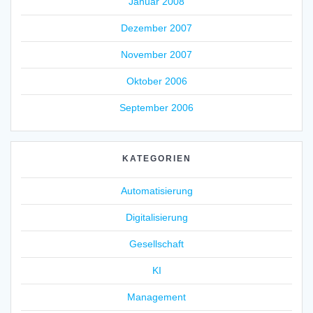
Januar 2008
Dezember 2007
November 2007
Oktober 2006
September 2006
KATEGORIEN
Automatisierung
Digitalisierung
Gesellschaft
KI
Management