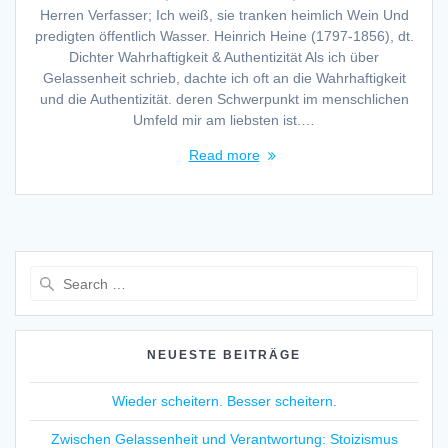
Herren Verfasser; Ich weiß, sie tranken heimlich Wein Und
predigten öffentlich Wasser. Heinrich Heine (1797-1856), dt.
Dichter Wahrhaftigkeit & Authentizität Als ich über
Gelassenheit schrieb, dachte ich oft an die Wahrhaftigkeit
und die Authentizität. deren Schwerpunkt im menschlichen
Umfeld mir am liebsten ist.…
Read more
Search
for:
NEUESTE BEITRÄGE
Wieder scheitern. Besser scheitern.
Zwischen Gelassenheit und Verantwortung: Stoizismus