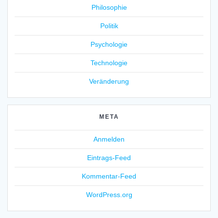
Philosophie
Politik
Psychologie
Technologie
Veränderung
META
Anmelden
Eintrags-Feed
Kommentar-Feed
WordPress.org