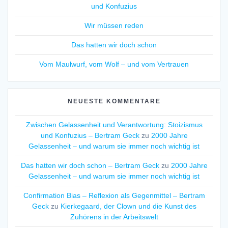
und Konfuzius
Wir müssen reden
Das hatten wir doch schon
Vom Maulwurf, vom Wolf – und vom Vertrauen
NEUESTE KOMMENTARE
Zwischen Gelassenheit und Verantwortung: Stoizismus
und Konfuzius – Bertram Geck
zu
2000 Jahre
Gelassenheit – und warum sie immer noch wichtig ist
Das hatten wir doch schon – Bertram Geck
zu
2000 Jahre
Gelassenheit – und warum sie immer noch wichtig ist
Confirmation Bias – Reflexion als Gegenmittel – Bertram
Geck
zu
Kierkegaard, der Clown und die Kunst des
Zuhörens in der Arbeitswelt