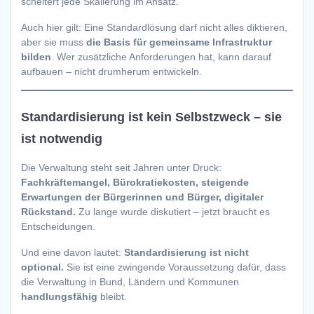
scheitert jede Skalierung im Ansatz.
Auch hier gilt: Eine Standardlösung darf nicht alles diktieren,
aber sie muss
die Basis für gemeinsame Infrastruktur
bilden
. Wer zusätzliche Anforderungen hat, kann darauf
aufbauen – nicht drumherum entwickeln.
Standardisierung ist kein Selbstzweck – sie
ist notwendig
Die Verwaltung steht seit Jahren unter Druck:
Fachkräftemangel, Bürokratiekosten, steigende
Erwartungen der Bürgerinnen und Bürger, digitaler
Rückstand.
Zu lange wurde diskutiert – jetzt braucht es
Entscheidungen.
Und eine davon lautet:
Standardisierung ist nicht
optional.
Sie ist eine zwingende Voraussetzung dafür, dass
die Verwaltung in Bund, Ländern und Kommunen
handlungsfähig
bleibt.