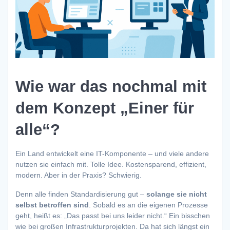
Wie war das nochmal mit
dem Konzept „Einer für
alle“?
Ein Land entwickelt eine IT-Komponente – und viele andere
nutzen sie einfach mit. Tolle Idee. Kostensparend, effizient,
modern. Aber in der Praxis? Schwierig.
Denn alle finden Standardisierung gut –
solange sie nicht
selbst betroffen sind
. Sobald es an die eigenen Prozesse
geht, heißt es: „Das passt bei uns leider nicht.“ Ein bisschen
wie bei großen Infrastrukturprojekten. Da hat sich längst ein