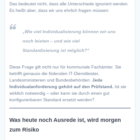
Das bedeutet nicht, dass alle Unterschiede ignoriert werden.
Es heißt aber, dass wir uns ehrlich fragen müssen:
„Wie viel Individualisierung können wir uns
noch leisten – und wie viel
Standardisierung ist möglich?“
Diese Frage gilt nicht nur für kommunale Fachämter. Sie
betrifft genauso die föderalen IT-Dienstleister,
Landesministerien und Bundesbehörden.
Jede
Individualanforderung gehört auf den Prüfstand.
Ist sie
wirklich notwendig – oder kann sie durch einen gut
konfigurierbaren Standard ersetzt werden?
Was heute noch Ausrede ist, wird morgen
zum Risiko