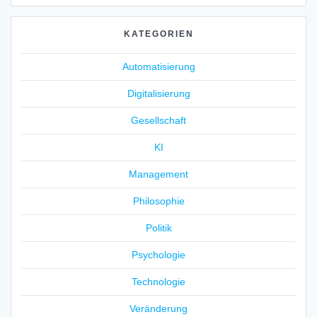
KATEGORIEN
Automatisierung
Digitalisierung
Gesellschaft
KI
Management
Philosophie
Politik
Psychologie
Technologie
Veränderung