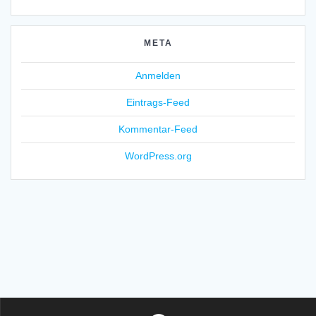
META
Anmelden
Eintrags-Feed
Kommentar-Feed
WordPress.org