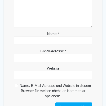
Name
*
E-Mail-Adresse
*
Website
Name, E-Mail-Adresse und Website in diesem
Browser für meinen nächsten Kommentar
speichern.