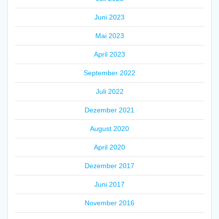
Juni 2023
Mai 2023
April 2023
September 2022
Juli 2022
Dezember 2021
August 2020
April 2020
Dezember 2017
Juni 2017
November 2016