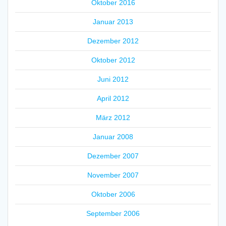
Oktober 2016
Januar 2013
Dezember 2012
Oktober 2012
Juni 2012
April 2012
März 2012
Januar 2008
Dezember 2007
November 2007
Oktober 2006
September 2006