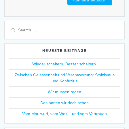
Search
for:
NEUESTE BEITRÄGE
Wieder scheitern. Besser scheitern.
Zwischen Gelassenheit und Verantwortung: Stoizismus
und Konfuzius
Wir müssen reden
Das hatten wir doch schon
Vom Maulwurf, vom Wolf – und vom Vertrauen