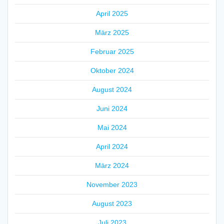
April 2025
März 2025
Februar 2025
Oktober 2024
August 2024
Juni 2024
Mai 2024
April 2024
März 2024
November 2023
August 2023
Juli 2023