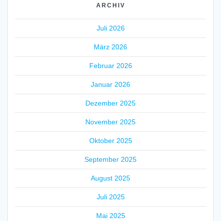
ARCHIV
Juli 2026
März 2026
Februar 2026
Januar 2026
Dezember 2025
November 2025
Oktober 2025
September 2025
August 2025
Juli 2025
Mai 2025