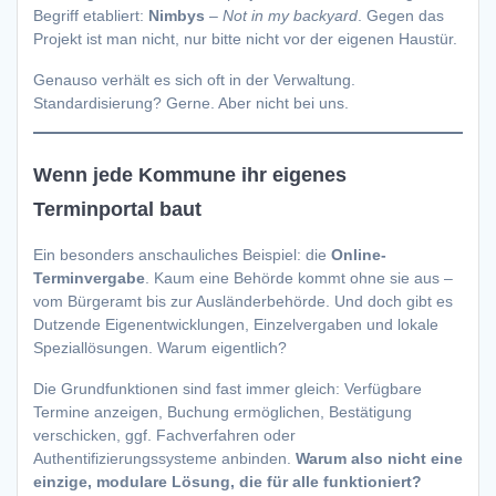
Begriff etabliert:
Nimbys
–
Not in my backyard
. Gegen das
Projekt ist man nicht, nur bitte nicht vor der eigenen Haustür.
Genauso verhält es sich oft in der Verwaltung.
Standardisierung? Gerne. Aber nicht bei uns.
Wenn jede Kommune ihr eigenes
Terminportal baut
Ein besonders anschauliches Beispiel: die
Online-
Terminvergabe
. Kaum eine Behörde kommt ohne sie aus –
vom Bürgeramt bis zur Ausländerbehörde. Und doch gibt es
Dutzende Eigenentwicklungen, Einzelvergaben und lokale
Speziallösungen. Warum eigentlich?
Die Grundfunktionen sind fast immer gleich: Verfügbare
Termine anzeigen, Buchung ermöglichen, Bestätigung
verschicken, ggf. Fachverfahren oder
Authentifizierungssysteme anbinden.
Warum also nicht eine
einzige, modulare Lösung, die für alle funktioniert?