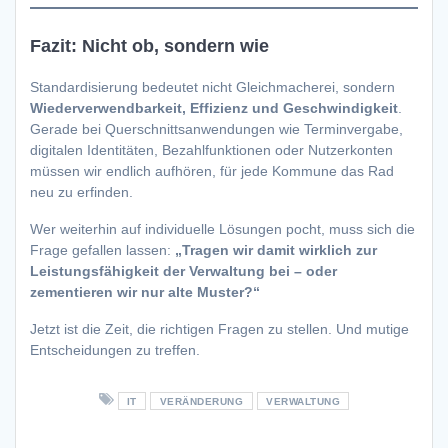
Fazit: Nicht ob, sondern wie
Standardisierung bedeutet nicht Gleichmacherei, sondern
Wiederverwendbarkeit, Effizienz und Geschwindigkeit
.
Gerade bei Querschnittsanwendungen wie Terminvergabe,
digitalen Identitäten, Bezahlfunktionen oder Nutzerkonten
müssen wir endlich aufhören, für jede Kommune das Rad
neu zu erfinden.
Wer weiterhin auf individuelle Lösungen pocht, muss sich die
Frage gefallen lassen:
„Tragen wir damit wirklich zur
Leistungsfähigkeit der Verwaltung bei – oder
zementieren wir nur alte Muster?“
Jetzt ist die Zeit, die richtigen Fragen zu stellen. Und mutige
Entscheidungen zu treffen.
IT
VERÄNDERUNG
VERWALTUNG