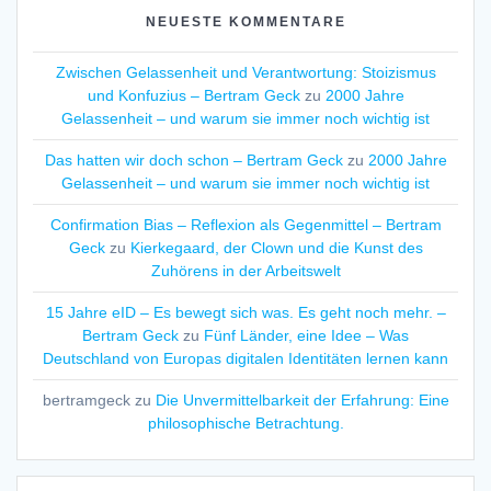
NEUESTE KOMMENTARE
Zwischen Gelassenheit und Verantwortung: Stoizismus
und Konfuzius – Bertram Geck
zu
2000 Jahre
Gelassenheit – und warum sie immer noch wichtig ist
Das hatten wir doch schon – Bertram Geck
zu
2000 Jahre
Gelassenheit – und warum sie immer noch wichtig ist
Confirmation Bias – Reflexion als Gegenmittel – Bertram
Geck
zu
Kierkegaard, der Clown und die Kunst des
Zuhörens in der Arbeitswelt
15 Jahre eID – Es bewegt sich was. Es geht noch mehr. –
Bertram Geck
zu
Fünf Länder, eine Idee – Was
Deutschland von Europas digitalen Identitäten lernen kann
bertramgeck
zu
Die Unvermittelbarkeit der Erfahrung: Eine
philosophische Betrachtung.