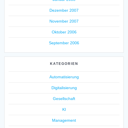
Dezember 2007
November 2007
Oktober 2006
September 2006
KATEGORIEN
Automatisierung
Digitalisierung
Gesellschaft
KI
Management