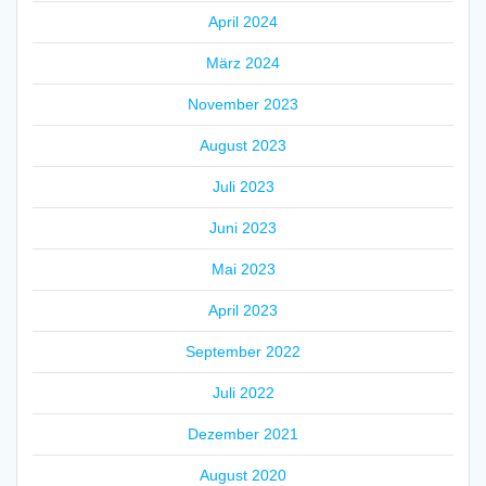
April 2024
März 2024
November 2023
August 2023
Juli 2023
Juni 2023
Mai 2023
April 2023
September 2022
Juli 2022
Dezember 2021
August 2020