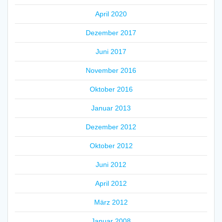
April 2020
Dezember 2017
Juni 2017
November 2016
Oktober 2016
Januar 2013
Dezember 2012
Oktober 2012
Juni 2012
April 2012
März 2012
Januar 2008