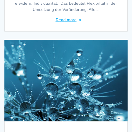
erwidern. Individualität: Das bedeutet Flexibilität in der
Umsetzung der Veränderung. Alle…
Read more