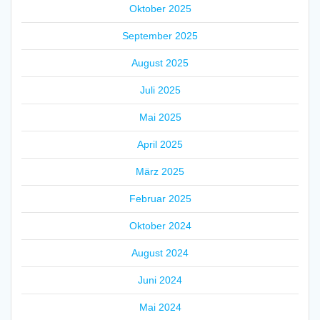
Oktober 2025
September 2025
August 2025
Juli 2025
Mai 2025
April 2025
März 2025
Februar 2025
Oktober 2024
August 2024
Juni 2024
Mai 2024