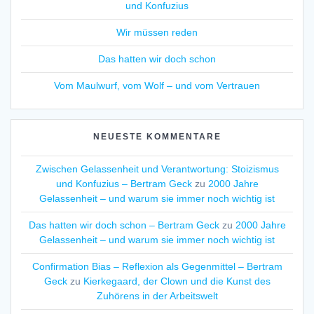
und Konfuzius
Wir müssen reden
Das hatten wir doch schon
Vom Maulwurf, vom Wolf – und vom Vertrauen
NEUESTE KOMMENTARE
Zwischen Gelassenheit und Verantwortung: Stoizismus
und Konfuzius – Bertram Geck
zu
2000 Jahre
Gelassenheit – und warum sie immer noch wichtig ist
Das hatten wir doch schon – Bertram Geck
zu
2000 Jahre
Gelassenheit – und warum sie immer noch wichtig ist
Confirmation Bias – Reflexion als Gegenmittel – Bertram
Geck
zu
Kierkegaard, der Clown und die Kunst des
Zuhörens in der Arbeitswelt