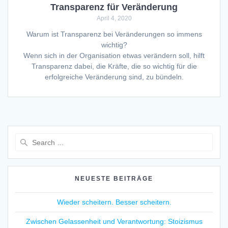
Transparenz für Veränderung
April 4, 2020
Warum ist Transparenz bei Veränderungen so immens
wichtig?
Wenn sich in der Organisation etwas verändern soll, hilft
Transparenz dabei, die Kräfte, die so wichtig für die
erfolgreiche Veränderung sind, zu bündeln.
Search
for:
NEUESTE BEITRÄGE
Wieder scheitern. Besser scheitern.
Zwischen Gelassenheit und Verantwortung: Stoizismus