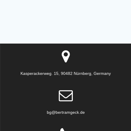
Kasperackerweg. 15, 90482 Nürnberg, Germany
bg@bertramgeck.de