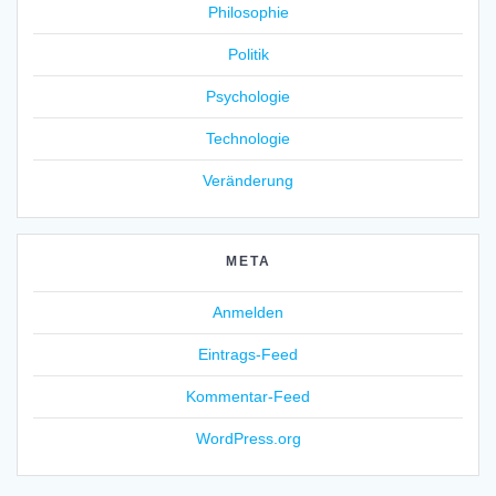
Philosophie
Politik
Psychologie
Technologie
Veränderung
META
Anmelden
Eintrags-Feed
Kommentar-Feed
WordPress.org