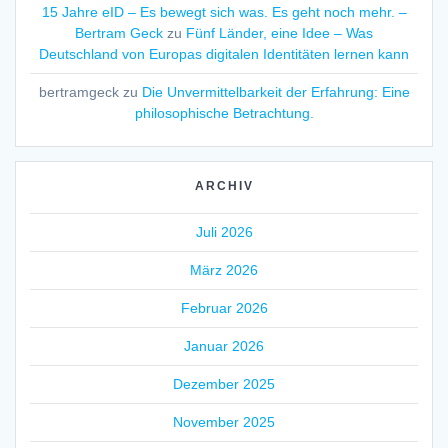
15 Jahre eID – Es bewegt sich was. Es geht noch mehr. –
Bertram Geck
zu
Fünf Länder, eine Idee – Was
Deutschland von Europas digitalen Identitäten lernen kann
bertramgeck
zu
Die Unvermittelbarkeit der Erfahrung: Eine
philosophische Betrachtung.
ARCHIV
Juli 2026
März 2026
Februar 2026
Januar 2026
Dezember 2025
November 2025