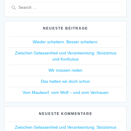
Search
for:
NEUESTE BEITRÄGE
Wieder scheitern. Besser scheitern.
Zwischen Gelassenheit und Verantwortung: Stoizismus
und Konfuzius
Wir müssen reden
Das hatten wir doch schon
Vom Maulwurf, vom Wolf – und vom Vertrauen
NEUESTE KOMMENTARE
Zwischen Gelassenheit und Verantwortung: Stoizismus