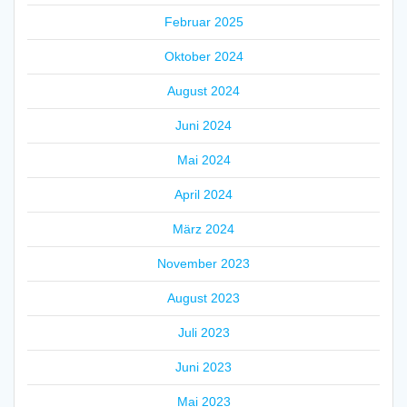
Februar 2025
Oktober 2024
August 2024
Juni 2024
Mai 2024
April 2024
März 2024
November 2023
August 2023
Juli 2023
Juni 2023
Mai 2023