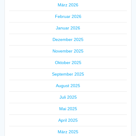
März 2026
Februar 2026
Januar 2026
Dezember 2025
November 2025
Oktober 2025
September 2025
August 2025
Juli 2025
Mai 2025
April 2025
März 2025