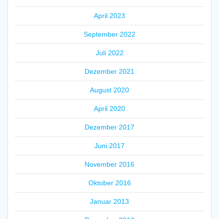
April 2023
September 2022
Juli 2022
Dezember 2021
August 2020
April 2020
Dezember 2017
Juni 2017
November 2016
Oktober 2016
Januar 2013