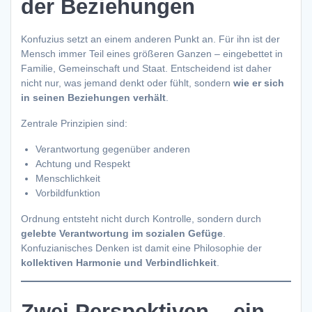
der Beziehungen
Konfuzius setzt an einem anderen Punkt an. Für ihn ist der
Mensch immer Teil eines größeren Ganzen – eingebettet in
Familie, Gemeinschaft und Staat. Entscheidend ist daher
nicht nur, was jemand denkt oder fühlt, sondern
wie er sich
in seinen Beziehungen verhält
.
Zentrale Prinzipien sind:
Verantwortung gegenüber anderen
Achtung und Respekt
Menschlichkeit
Vorbildfunktion
Ordnung entsteht nicht durch Kontrolle, sondern durch
gelebte Verantwortung im sozialen Gefüge
.
Konfuzianisches Denken ist damit eine Philosophie der
kollektiven Harmonie und Verbindlichkeit
.
Zwei Perspektiven – ein