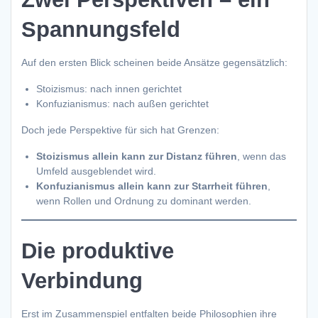
Spannungsfeld
Auf den ersten Blick scheinen beide Ansätze gegensätzlich:
Stoizismus: nach innen gerichtet
Konfuzianismus: nach außen gerichtet
Doch jede Perspektive für sich hat Grenzen:
Stoizismus allein kann zur Distanz führen
, wenn das
Umfeld ausgeblendet wird.
Konfuzianismus allein kann zur Starrheit führen
,
wenn Rollen und Ordnung zu dominant werden.
Die produktive
Verbindung
Erst im Zusammenspiel entfalten beide Philosophien ihre