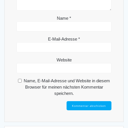
Name
*
E-Mail-Adresse
*
Website
Name, E-Mail-Adresse und Website in diesem
Browser für meinen nächsten Kommentar
speichern.