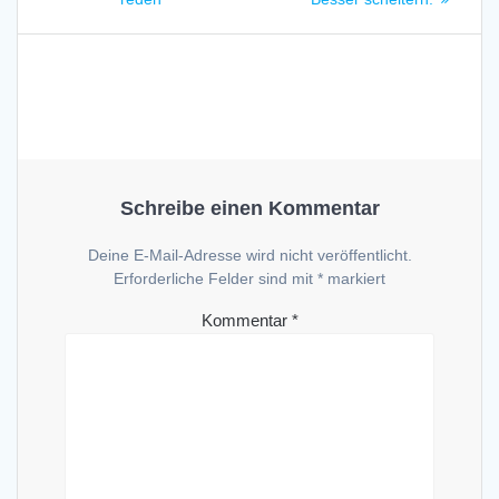
Schreibe einen Kommentar
Deine E-Mail-Adresse wird nicht veröffentlicht.
Erforderliche Felder sind mit
*
markiert
Kommentar
*