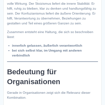
volle Wirkung. Der Stoizismus liefert die innere Stabilität. Er
hilft, ruhig zu bleiben, klar zu denken und handlungsfähig zu
sein. Der Konfuzianismus liefert die äußere Orientierung. Er
hilft, Verantwortung zu übernehmen, Beziehungen zu
gestalten und Teil eines größeren Ganzen zu sein.
Zusammen entsteht eine Haltung, die sich so beschreiben
lässt:
innerlich gelassen, äußerlich verantwortlich
bei sich selbst klar, im Umgang mit anderen
verbindlich
Bedeutung für
Organisationen
Gerade in Organisationen zeigt sich die Relevanz dieser
Kombination.