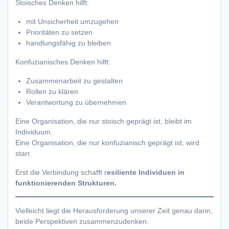
Stoisches Denken hilft:
mit Unsicherheit umzugehen
Prioritäten zu setzen
handlungsfähig zu bleiben
Konfuzianisches Denken hilft:
Zusammenarbeit zu gestalten
Rollen zu klären
Verantwortung zu übernehmen
Eine Organisation, die nur stoisch geprägt ist, bleibt im
Individuum.
Eine Organisation, die nur konfuzianisch geprägt ist, wird
starr.
Erst die Verbindung schafft r
esiliente Individuen in
funktionierenden Strukturen.
Vielleicht liegt die Herausforderung unserer Zeit genau darin,
beide Perspektiven zusammenzudenken.