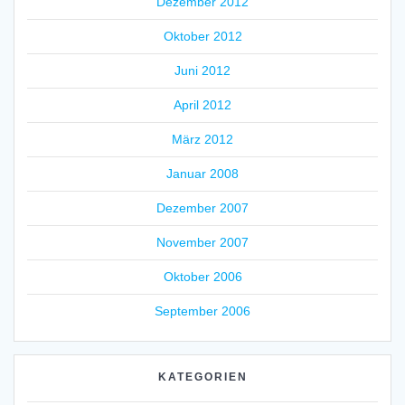
Dezember 2012
Oktober 2012
Juni 2012
April 2012
März 2012
Januar 2008
Dezember 2007
November 2007
Oktober 2006
September 2006
KATEGORIEN