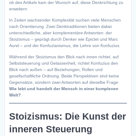
ob des Artikels kam der Wunsch auf, diese Denkrichtung zu
erweitern.
In Zeiten wachsender Komplexität suchen viele Menschen
nach Orientierung. Zwei Denktraditionen bieten dabei
unterschiedliche, aber komplementäre Antworten: der
Stoizismus – geprägt durch Denker wie Epictet und Marc
Aurel – und der Konfuzianismus, die Lehre von Konfuzius.
Während der Stoizismus den Blick nach innen richtet, auf
Selbststeuerung und Gelassenheit, richtet Konfuzius den
Blick nach außen – auf Beziehungen, Rollen und
gesellschaftliche Ordnung. Beide Perspektiven sind keine
Gegensätze, sondern zwei Antworten auf dieselbe Frage:
Wie lebt und handelt der Mensch in einer komplexen
Welt?
Stoizismus: Die Kunst der
inneren Steuerung