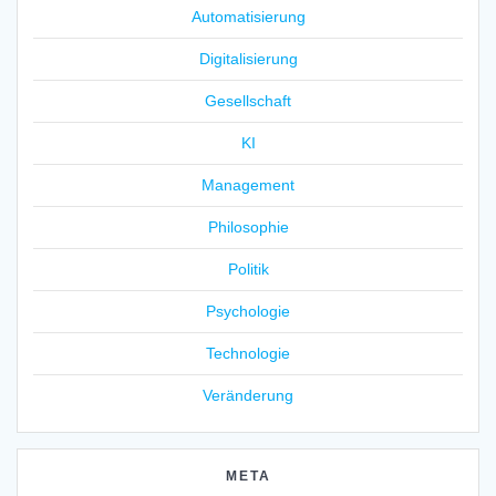
Automatisierung
Digitalisierung
Gesellschaft
KI
Management
Philosophie
Politik
Psychologie
Technologie
Veränderung
META