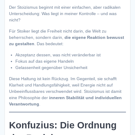
Der Stoizismus beginnt mit einer einfachen, aber radikalen
Unterscheidung: Was liegt in meiner Kontrolle – und was
nicht?
Für Stoiker liegt die Freiheit nicht darin, die Welt zu
beherrschen, sondern darin,
die eigene Reaktion bewusst
zu gestalten
. Das bedeutet:
Akzeptanz dessen, was nicht veränderbar ist
Fokus auf das eigene Handeln
Gelassenheit gegenüber Unsicherheit
Diese Haltung ist kein Rückzug. Im Gegenteil, sie schafft
Klarheit und Handlungsfähigkeit, weil Energie nicht auf
Unbeeinflussbares verschwendet wird. Stoizismus ist damit
eine Philosophie der
inneren Stabilität und individuellen
Verantwortung
.
Konfuzius: Die Ordnung