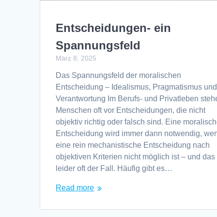
Entscheidungen- ein
Spannungsfeld
März 8, 2025
Das Spannungsfeld der moralischen
Entscheidung – Idealismus, Pragmatismus un
Verantwortung Im Berufs- und Privatleben steh
Menschen oft vor Entscheidungen, die nicht
objektiv richtig oder falsch sind. Eine moralisc
Entscheidung wird immer dann notwendig, we
eine rein mechanistische Entscheidung nach
objektiven Kriterien nicht möglich ist – und das 
leider oft der Fall. Häufig gibt es…
Read more