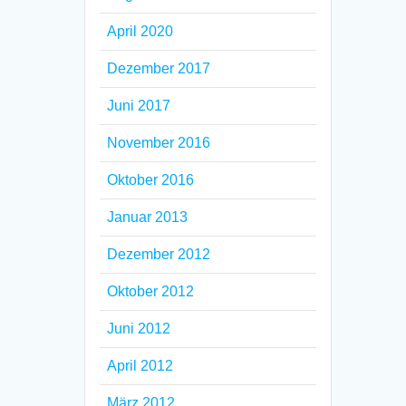
April 2020
Dezember 2017
Juni 2017
November 2016
Oktober 2016
Januar 2013
Dezember 2012
Oktober 2012
Juni 2012
April 2012
März 2012