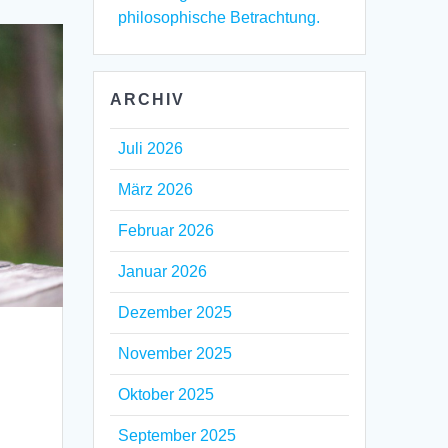
philosophische Betrachtung.
ARCHIV
Juli 2026
März 2026
Februar 2026
Januar 2026
Dezember 2025
November 2025
Oktober 2025
September 2025