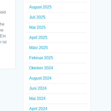
August 2025
feld
Juli 2025
che
Mai 2025
ne
Ein
April 2025
 ist
März 2025
Februar 2025
Oktober 2024
August 2024
Juni 2024
Mai 2024
April 2024