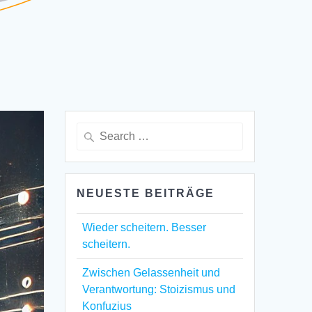
Search
for:
NEUESTE BEITRÄGE
Wieder scheitern. Besser
scheitern.
Zwischen Gelassenheit und
Verantwortung: Stoizismus und
Konfuzius