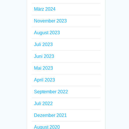
März 2024
November 2023
August 2023
Juli 2023
Juni 2023
Mai 2023
April 2023
September 2022
Juli 2022
Dezember 2021
August 2020