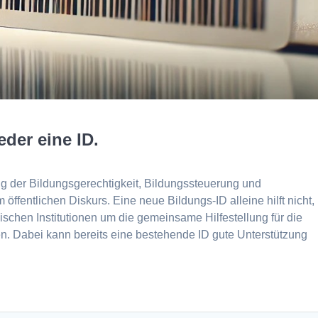
der eine ID.
ng der Bildungsgerechtigkeit, Bildungssteuerung und
m öffentlichen Diskurs. Eine neue Bildungs-ID alleine hilft nicht,
schen Institutionen um die gemeinsame Hilfestellung für die
en. Dabei kann bereits eine bestehende ID gute Unterstützung