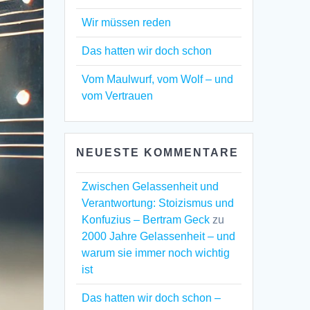
Wir müssen reden
Das hatten wir doch schon
Vom Maulwurf, vom Wolf – und
vom Vertrauen
NEUESTE KOMMENTARE
Zwischen Gelassenheit und
Verantwortung: Stoizismus und
Konfuzius – Bertram Geck
zu
2000 Jahre Gelassenheit – und
warum sie immer noch wichtig
ist
Das hatten wir doch schon –