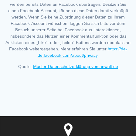
werden bereits Daten an Facebook übertragen. Besitzen Sie
einen Facebook-Account, können diese Daten damit verknüpft
werden. Wenn Sie keine Zuordnung dieser Daten zu Ihrem
Facebook-Account wünschen, loggen Sie sich bitte vor dem
Besuch unserer Seite bei Facebook aus. Interaktionen,
insbesondere das Nutzen einer Kommentarfunktion oder das
Anklicken eines „Like“- oder „Teilen“-Buttons werden ebenfalls an
Facebook weitergegeben. Mehr erfahren Sie unter
https://de-
de.facebook.com/about/privacy
.
Quelle:
Muster-Datenschutzerklärung von anwalt.de