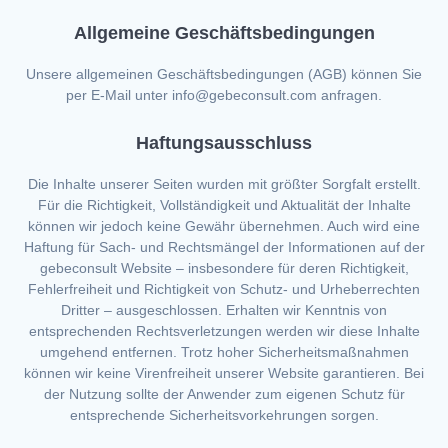
Allgemeine Geschäftsbedingungen
Unsere allgemeinen Geschäftsbedingungen (AGB) können Sie
per E-Mail unter info@gebeconsult.com anfragen.
Haftungsausschluss
Die Inhalte unserer Seiten wurden mit größter Sorgfalt erstellt.
Für die Richtigkeit, Vollständigkeit und Aktualität der Inhalte
können wir jedoch keine Gewähr übernehmen. Auch wird eine
Haftung für Sach- und Rechtsmängel der Informationen auf der
gebeconsult Website – insbesondere für deren Richtigkeit,
Fehlerfreiheit und Richtigkeit von Schutz- und Urheberrechten
Dritter – ausgeschlossen. Erhalten wir Kenntnis von
entsprechenden Rechtsverletzungen werden wir diese Inhalte
umgehend entfernen. Trotz hoher Sicherheitsmaßnahmen
können wir keine Virenfreiheit unserer Website garantieren. Bei
der Nutzung sollte der Anwender zum eigenen Schutz für
entsprechende Sicherheitsvorkehrungen sorgen.