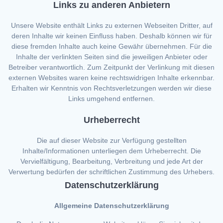
Links zu anderen Anbietern
Unsere Website enthält Links zu externen Webseiten Dritter, auf
deren Inhalte wir keinen Einfluss haben. Deshalb können wir für
diese fremden Inhalte auch keine Gewähr übernehmen. Für die
Inhalte der verlinkten Seiten sind die jeweiligen Anbieter oder
Betreiber verantwortlich. Zum Zeitpunkt der Verlinkung mit diesen
externen Websites waren keine rechtswidrigen Inhalte erkennbar.
Erhalten wir Kenntnis von Rechtsverletzungen werden wir diese
Links umgehend entfernen.
Urheberrecht
Die auf dieser Website zur Verfügung gestellten
Inhalte/Informationen unterliegen dem Urheberrecht. Die
Vervielfältigung, Bearbeitung, Verbreitung und jede Art der
Verwertung bedürfen der schriftlichen Zustimmung des Urhebers.
Datenschutzerklärung
Allgemeine Datenschutzerklärung