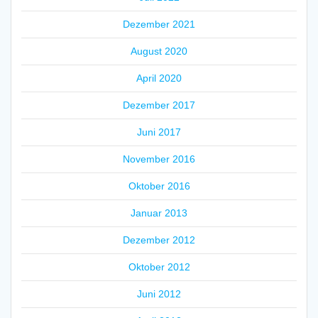
Dezember 2021
August 2020
April 2020
Dezember 2017
Juni 2017
November 2016
Oktober 2016
Januar 2013
Dezember 2012
Oktober 2012
Juni 2012