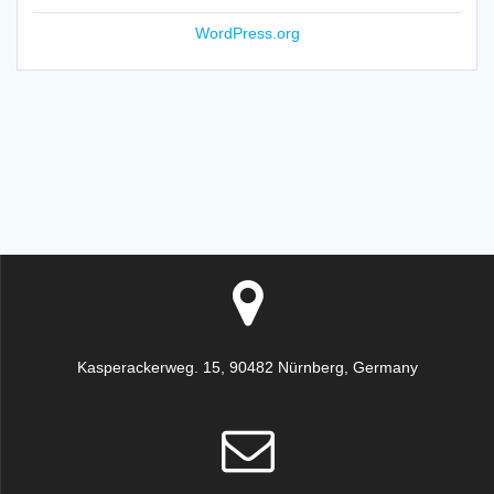
WordPress.org
Kasperackerweg. 15, 90482 Nürnberg, Germany