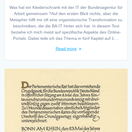
Was hat ein Kleiderschrank mit der IT der Bundesagentur für
Arbeit gemeinsam ?Auf den ersten Blick nichts, aber die
Metapher hilft mir oft eine organistorische Transformation zu
beschreiben, die die BA-IT hinter sich hat. In diesem Text
beziehe ich mich meist auf spezifische Aspekte des Online-
Portals. Dabei teile ich das Thema in fünf Kapitel auf:1.…
Read more