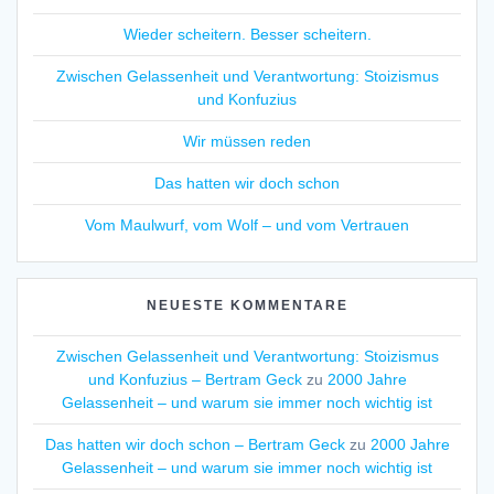
Wieder scheitern. Besser scheitern.
Zwischen Gelassenheit und Verantwortung: Stoizismus
und Konfuzius
Wir müssen reden
Das hatten wir doch schon
Vom Maulwurf, vom Wolf – und vom Vertrauen
NEUESTE KOMMENTARE
Zwischen Gelassenheit und Verantwortung: Stoizismus
und Konfuzius – Bertram Geck
zu
2000 Jahre
Gelassenheit – und warum sie immer noch wichtig ist
Das hatten wir doch schon – Bertram Geck
zu
2000 Jahre
Gelassenheit – und warum sie immer noch wichtig ist