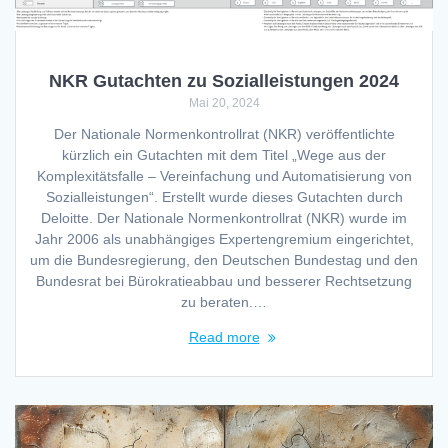
NKR Gutachten zu Sozialleistungen 2024
Mai 20, 2024
Der Nationale Normenkontrollrat (NKR) veröffentlichte
kürzlich ein Gutachten mit dem Titel „Wege aus der
Komplexitätsfalle – Vereinfachung und Automatisierung von
Sozialleistungen“. Erstellt wurde dieses Gutachten durch
Deloitte. Der Nationale Normenkontrollrat (NKR) wurde im
Jahr 2006 als unabhängiges Expertengremium eingerichtet,
um die Bundesregierung, den Deutschen Bundestag und den
Bundesrat bei Bürokratieabbau und besserer Rechtsetzung
zu beraten.…
Read more