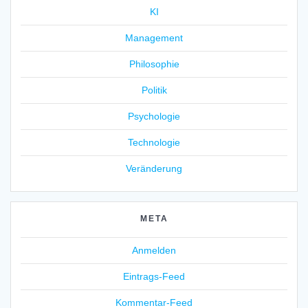
KI
Management
Philosophie
Politik
Psychologie
Technologie
Veränderung
META
Anmelden
Eintrags-Feed
Kommentar-Feed