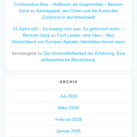
Confirmation Bias – Reflexion als Gegenmittel – Bertram
Geck
zu
Kierkegaard, der Clown und die Kunst des
Zuhörens in der Arbeitswelt
15 Jahre eID – Es bewegt sich was. Es geht noch mehr. –
Bertram Geck
zu
Fünf Länder, eine Idee – Was
Deutschland von Europas digitalen Identitäten lernen kann
bertramgeck
zu
Die Unvermittelbarkeit der Erfahrung: Eine
philosophische Betrachtung.
ARCHIV
Juli 2026
März 2026
Februar 2026
Januar 2026