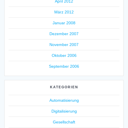
April 2012
März 2012
Januar 2008
Dezember 2007
November 2007
Oktober 2006
September 2006
KATEGORIEN
Automatisierung
Digitalisierung
Gesellschaft