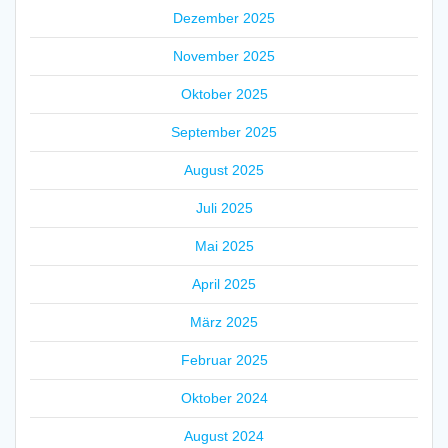
Dezember 2025
November 2025
Oktober 2025
September 2025
August 2025
Juli 2025
Mai 2025
April 2025
März 2025
Februar 2025
Oktober 2024
August 2024