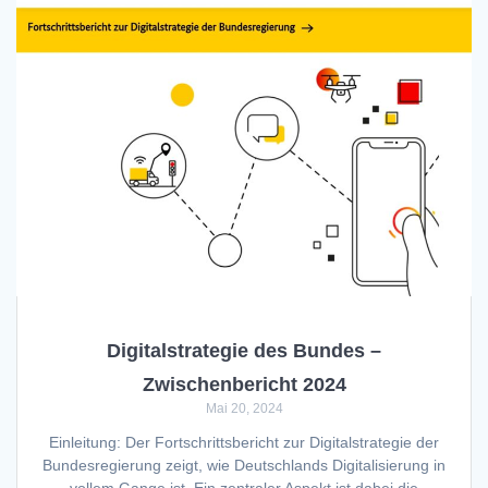
Digitalstrategie des Bundes –
Zwischenbericht 2024
Mai 20, 2024
Einleitung: Der Fortschrittsbericht zur Digitalstrategie der
Bundesregierung zeigt, wie Deutschlands Digitalisierung in
vollem Gange ist. Ein zentraler Aspekt ist dabei die