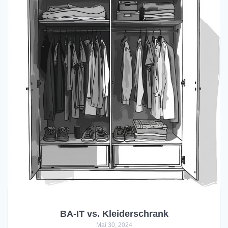
BA-IT vs. Kleiderschrank
Mai 30, 2024