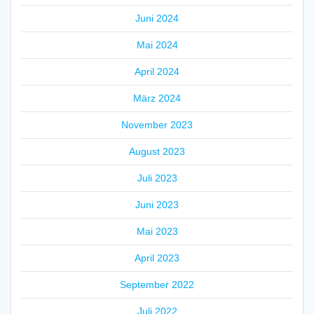
Juni 2024
Mai 2024
April 2024
März 2024
November 2023
August 2023
Juli 2023
Juni 2023
Mai 2023
April 2023
September 2022
Juli 2022