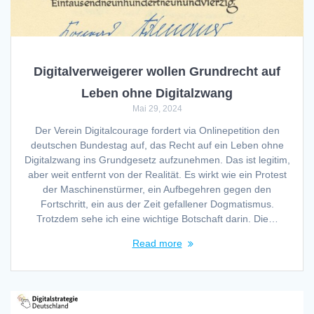
Digitalverweigerer wollen Grundrecht auf
Leben ohne Digitalzwang
Mai 29, 2024
Der Verein Digitalcourage fordert via Onlinepetition den
deutschen Bundestag auf, das Recht auf ein Leben ohne
Digitalzwang ins Grundgesetz aufzunehmen. Das ist legitim,
aber weit entfernt von der Realität. Es wirkt wie ein Protest
der Maschinenstürmer, ein Aufbegehren gegen den
Fortschritt, ein aus der Zeit gefallener Dogmatismus.
Trotzdem sehe ich eine wichtige Botschaft darin. Die…
Read more