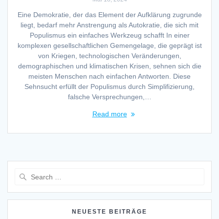
Eine Demokratie, der das Element der Aufklärung zugrunde
liegt, bedarf mehr Anstrengung als Autokratie, die sich mit
Populismus ein einfaches Werkzeug schafft In einer
komplexen gesellschaftlichen Gemengelage, die geprägt ist
von Kriegen, technologischen Veränderungen,
demographischen und klimatischen Krisen, sehnen sich die
meisten Menschen nach einfachen Antworten. Diese
Sehnsucht erfüllt der Populismus durch Simplifizierung,
falsche Versprechungen,…
Read more
Search
for:
NEUESTE BEITRÄGE