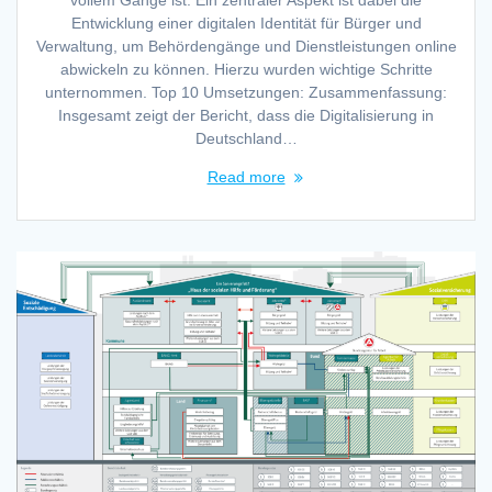
Entwicklung einer digitalen Identität für Bürger und
Verwaltung, um Behördengänge und Dienstleistungen online
abwickeln zu können. Hierzu wurden wichtige Schritte
unternommen. Top 10 Umsetzungen: Zusammenfassung:
Insgesamt zeigt der Bericht, dass die Digitalisierung in
Deutschland…
Read more