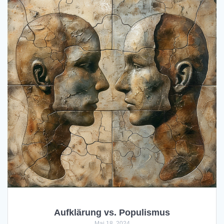
Aufklärung vs. Populismus
Mai 18, 2024