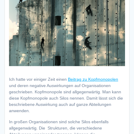
Ich hatte vor einiger Zeit einen
Beitrag zu Kopfmonopolen
und deren negative Auswirkungen auf Organisationen
geschrieben. Kopfmonopole sind allgegenwärtig. Man kann
diese Kopfmonopole auch Silos nennen. Damit lässt sich die
beschriebene Auswirkung auch auf ganze Abteilungen
anwenden.
In großen Organisationen sind solche Silos ebenfalls
allgegenwärtig. Die Strukturen, die verschiedene