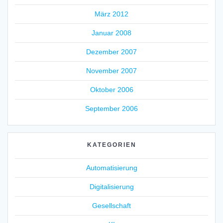
März 2012
Januar 2008
Dezember 2007
November 2007
Oktober 2006
September 2006
KATEGORIEN
Automatisierung
Digitalisierung
Gesellschaft