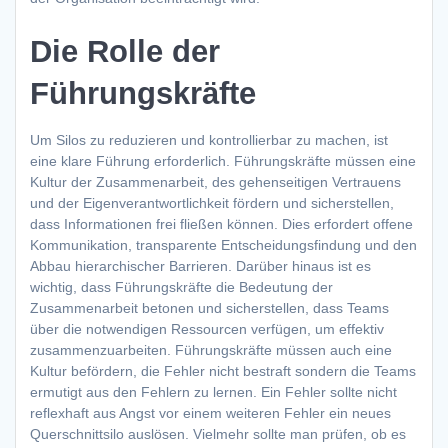
Die Rolle der
Führungskräfte
Um Silos zu reduzieren und kontrollierbar zu machen, ist
eine klare Führung erforderlich. Führungskräfte müssen eine
Kultur der Zusammenarbeit, des gehenseitigen Vertrauens
und der Eigenverantwortlichkeit fördern und sicherstellen,
dass Informationen frei fließen können. Dies erfordert offene
Kommunikation, transparente Entscheidungsfindung und den
Abbau hierarchischer Barrieren. Darüber hinaus ist es
wichtig, dass Führungskräfte die Bedeutung der
Zusammenarbeit betonen und sicherstellen, dass Teams
über die notwendigen Ressourcen verfügen, um effektiv
zusammenzuarbeiten. Führungskräfte müssen auch eine
Kultur befördern, die Fehler nicht bestraft sondern die Teams
ermutigt aus den Fehlern zu lernen. Ein Fehler sollte nicht
reflexhaft aus Angst vor einem weiteren Fehler ein neues
Querschnittsilo auslösen. Vielmehr sollte man prüfen, ob es