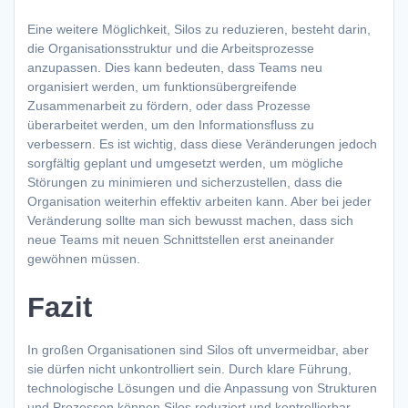
Eine weitere Möglichkeit, Silos zu reduzieren, besteht darin,
die Organisationsstruktur und die Arbeitsprozesse
anzupassen. Dies kann bedeuten, dass Teams neu
organisiert werden, um funktionsübergreifende
Zusammenarbeit zu fördern, oder dass Prozesse
überarbeitet werden, um den Informationsfluss zu
verbessern. Es ist wichtig, dass diese Veränderungen jedoch
sorgfältig geplant und umgesetzt werden, um mögliche
Störungen zu minimieren und sicherzustellen, dass die
Organisation weiterhin effektiv arbeiten kann. Aber bei jeder
Veränderung sollte man sich bewusst machen, dass sich
neue Teams mit neuen Schnittstellen erst aneinander
gewöhnen müssen.
Fazit
In großen Organisationen sind Silos oft unvermeidbar, aber
sie dürfen nicht unkontrolliert sein. Durch klare Führung,
technologische Lösungen und die Anpassung von Strukturen
und Prozessen können Silos reduziert und kontrollierbar