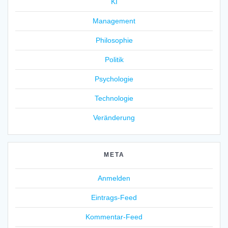
KI
Management
Philosophie
Politik
Psychologie
Technologie
Veränderung
META
Anmelden
Eintrags-Feed
Kommentar-Feed