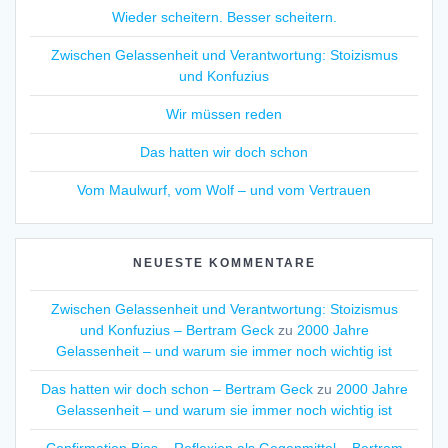
Wieder scheitern. Besser scheitern.
Zwischen Gelassenheit und Verantwortung: Stoizismus
und Konfuzius
Wir müssen reden
Das hatten wir doch schon
Vom Maulwurf, vom Wolf – und vom Vertrauen
NEUESTE KOMMENTARE
Zwischen Gelassenheit und Verantwortung: Stoizismus
und Konfuzius – Bertram Geck
zu
2000 Jahre
Gelassenheit – und warum sie immer noch wichtig ist
Das hatten wir doch schon – Bertram Geck
zu
2000 Jahre
Gelassenheit – und warum sie immer noch wichtig ist