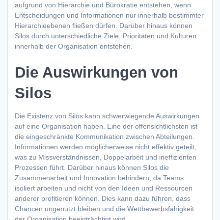
aufgrund von Hierarchie und Bürokratie entstehen, wenn
Entscheidungen und Informationen nur innerhalb bestimmter
Hierarchieebenen fließen dürfen. Darüber hinaus können
Silos durch unterschiedliche Ziele, Prioritäten und Kulturen
innerhalb der Organisation entstehen.
Die Auswirkungen von
Silos
Die Existenz von Silos kann schwerwiegende Auswirkungen
auf eine Organisation haben. Eine der offensichtlichsten ist
die eingeschränkte Kommunikation zwischen Abteilungen.
Informationen werden möglicherweise nicht effektiv geteilt,
was zu Missverständnissen, Doppelarbeit und ineffizienten
Prozessen führt. Darüber hinaus können Silos die
Zusammenarbeit und Innovation behindern, da Teams
isoliert arbeiten und nicht von den Ideen und Ressourcen
anderer profitieren können. Dies kann dazu führen, dass
Chancen ungenutzt bleiben und die Wettbewerbsfähigkeit
der Organisation beeinträchtigt wird.