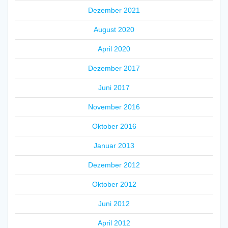
Dezember 2021
August 2020
April 2020
Dezember 2017
Juni 2017
November 2016
Oktober 2016
Januar 2013
Dezember 2012
Oktober 2012
Juni 2012
April 2012