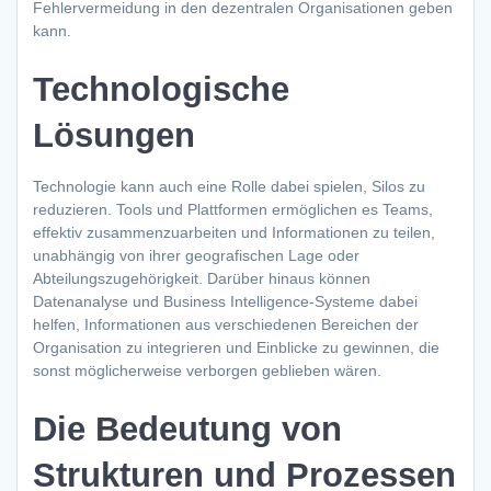
Fehlervermeidung in den dezentralen Organisationen geben
kann.
Technologische
Lösungen
Technologie kann auch eine Rolle dabei spielen, Silos zu
reduzieren. Tools und Plattformen ermöglichen es Teams,
effektiv zusammenzuarbeiten und Informationen zu teilen,
unabhängig von ihrer geografischen Lage oder
Abteilungszugehörigkeit. Darüber hinaus können
Datenanalyse und Business Intelligence-Systeme dabei
helfen, Informationen aus verschiedenen Bereichen der
Organisation zu integrieren und Einblicke zu gewinnen, die
sonst möglicherweise verborgen geblieben wären.
Die Bedeutung von
Strukturen und Prozessen