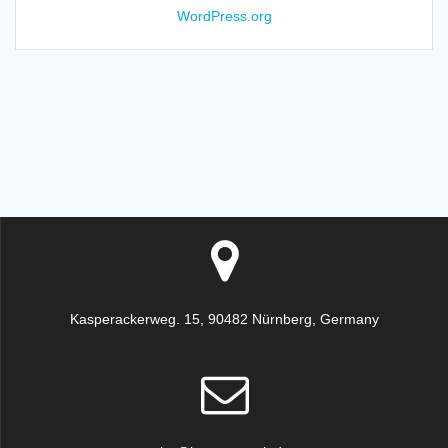
WordPress.org
Kasperackerweg. 15, 90482 Nürnberg, Germany