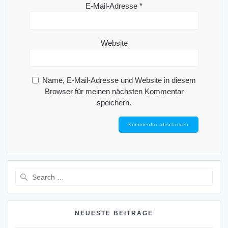
E-Mail-Adresse
*
Website
Name, E-Mail-Adresse und Website in diesem
Browser für meinen nächsten Kommentar
speichern.
Search
for:
NEUESTE BEITRÄGE