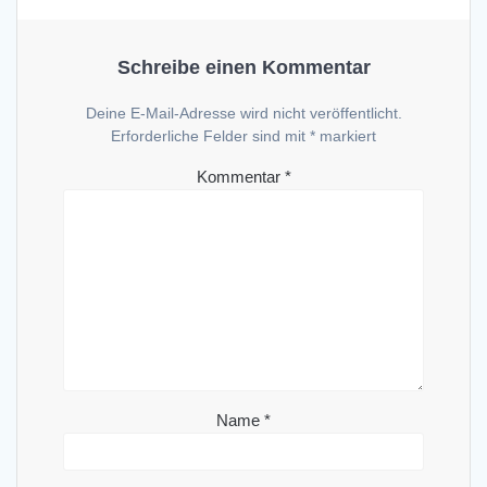
Schreibe einen Kommentar
Deine E-Mail-Adresse wird nicht veröffentlicht.
Erforderliche Felder sind mit
*
markiert
Kommentar
*
Name
*