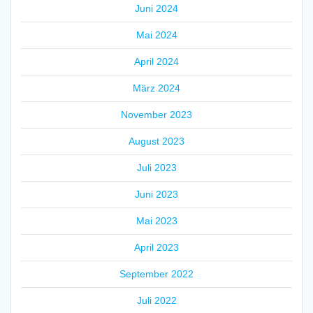
Juni 2024
Mai 2024
April 2024
März 2024
November 2023
August 2023
Juli 2023
Juni 2023
Mai 2023
April 2023
September 2022
Juli 2022