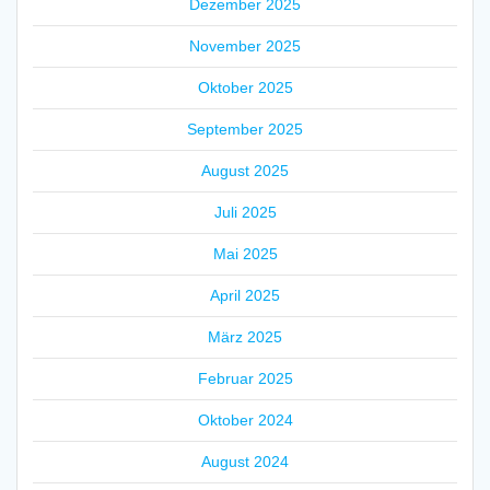
Dezember 2025
November 2025
Oktober 2025
September 2025
August 2025
Juli 2025
Mai 2025
April 2025
März 2025
Februar 2025
Oktober 2024
August 2024