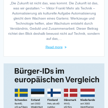
„Die Zukunft ist nicht das, was kommt. Die Zukunft ist das,
was wir gestalten.“— Viktor Frankl Mehr als Technik –
Automatisierung als kulturelle Aufgabe Automatisierung
gleicht dem Wachsen eines Gartens: Werkzeuge und
Technologie helfen, aber Wachstum entsteht durch
Verständnis, Geduld und Zusammenarbeit. Dieser Beitrag
richtet den Blick deshalb bewusst nicht auf Technik, sondern
auf das,…
Read more