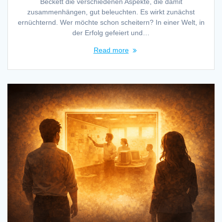
Beckett die verschiedenen Aspekte, die damit
zusammenhängen, gut beleuchten. Es wirkt zunächst
ernüchternd. Wer möchte schon scheitern? In einer Welt, in
der Erfolg gefeiert und…
Read more