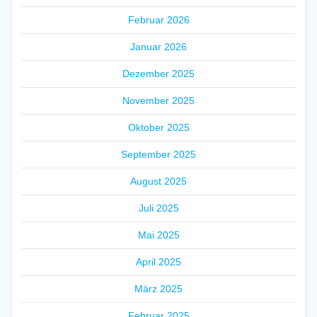
Februar 2026
Januar 2026
Dezember 2025
November 2025
Oktober 2025
September 2025
August 2025
Juli 2025
Mai 2025
April 2025
März 2025
Februar 2025