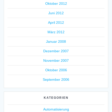
Oktober 2012
Juni 2012
April 2012
März 2012
Januar 2008
Dezember 2007
November 2007
Oktober 2006
September 2006
KATEGORIEN
Automatisierung