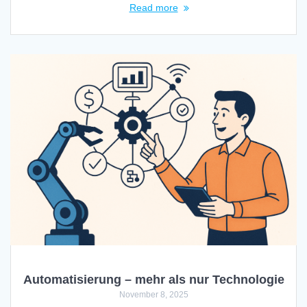
Read more
Automatisierung – mehr als nur Technologie
November 8, 2025