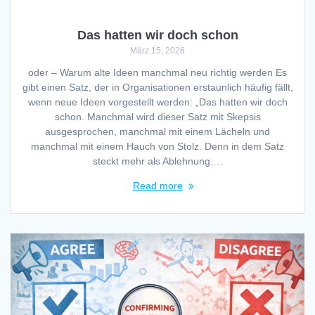
Das hatten wir doch schon
März 15, 2026
oder – Warum alte Ideen manchmal neu richtig werden Es
gibt einen Satz, der in Organisationen erstaunlich häufig fällt,
wenn neue Ideen vorgestellt werden: „Das hatten wir doch
schon. Manchmal wird dieser Satz mit Skepsis
ausgesprochen, manchmal mit einem Lächeln und
manchmal mit einem Hauch von Stolz. Denn in dem Satz
steckt mehr als Ablehnung.…
Read more