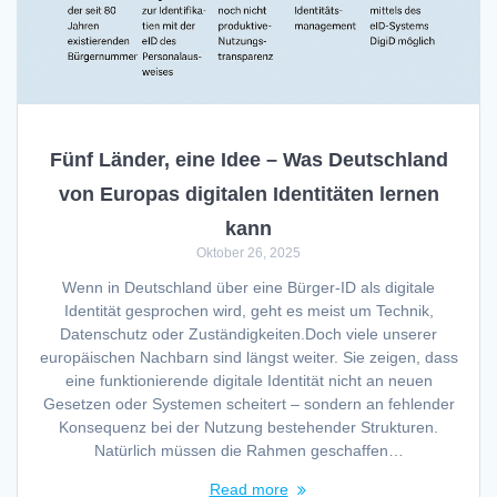
Fünf Länder, eine Idee – Was Deutschland
von Europas digitalen Identitäten lernen
kann
Oktober 26, 2025
Wenn in Deutschland über eine Bürger-ID als digitale
Identität gesprochen wird, geht es meist um Technik,
Datenschutz oder Zuständigkeiten.Doch viele unserer
europäischen Nachbarn sind längst weiter. Sie zeigen, dass
eine funktionierende digitale Identität nicht an neuen
Gesetzen oder Systemen scheitert – sondern an fehlender
Konsequenz bei der Nutzung bestehender Strukturen.
Natürlich müssen die Rahmen geschaffen…
Read more