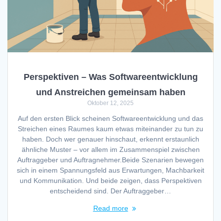
Perspektiven – Was Softwareentwicklung
und Anstreichen gemeinsam haben
Oktober 12, 2025
Auf den ersten Blick scheinen Softwareentwicklung und das
Streichen eines Raumes kaum etwas miteinander zu tun zu
haben. Doch wer genauer hinschaut, erkennt erstaunlich
ähnliche Muster – vor allem im Zusammenspiel zwischen
Auftraggeber und Auftragnehmer.Beide Szenarien bewegen
sich in einem Spannungsfeld aus Erwartungen, Machbarkeit
und Kommunikation. Und beide zeigen, dass Perspektiven
entscheidend sind. Der Auftraggeber…
Read more