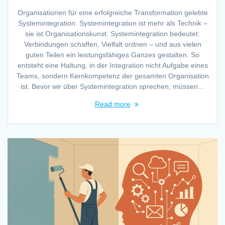
Organisationen für eine erfolgreiche Transformation gelebte
Systemintegration. Systemintegration ist mehr als Technik –
sie ist Organisationskunst. Systemintegration bedeutet:
Verbindungen schaffen, Vielfalt ordnen – und aus vielen
guten Teilen ein leistungsfähiges Ganzes gestalten. So
entsteht eine Haltung, in der Integration nicht Aufgabe eines
Teams, sondern Kernkompetenz der gesamten Organisation
ist. Bevor wir über Systemintegration sprechen, müssen…
Read more