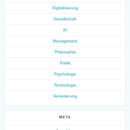
Digitalisierung
Gesellschaft
KI
Management
Philosophie
Politik
Psychologie
Technologie
Veränderung
META