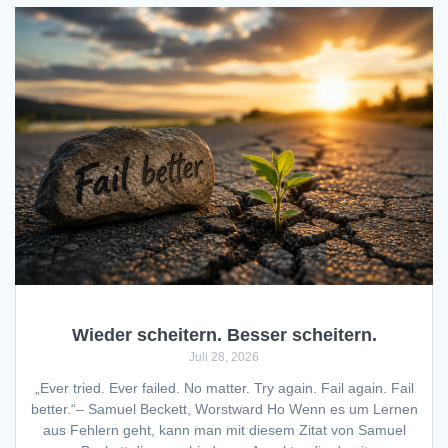
Wieder scheitern. Besser scheitern.
Juli 28, 2026
„Ever tried. Ever failed. No matter. Try again. Fail again. Fail
better.“– Samuel Beckett, Worstward Ho Wenn es um Lernen
aus Fehlern geht, kann man mit diesem Zitat von Samuel