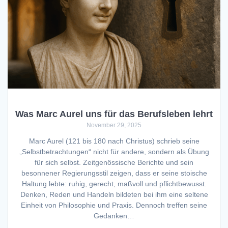
Was Marc Aurel uns für das Berufsleben lehrt
November 29, 2025
Marc Aurel (121 bis 180 nach Christus) schrieb seine
„Selbstbetrachtungen“ nicht für andere, sondern als Übung
für sich selbst. Zeitgenössische Berichte und sein
besonnener Regierungsstil zeigen, dass er seine stoische
Haltung lebte: ruhig, gerecht, maßvoll und pflichtbewusst.
Denken, Reden und Handeln bildeten bei ihm eine seltene
Einheit von Philosophie und Praxis. Dennoch treffen seine
Gedanken…