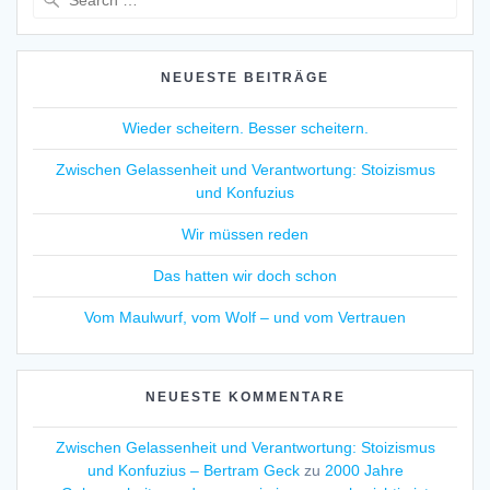
for:
NEUESTE BEITRÄGE
Wieder scheitern. Besser scheitern.
Zwischen Gelassenheit und Verantwortung: Stoizismus
und Konfuzius
Wir müssen reden
Das hatten wir doch schon
Vom Maulwurf, vom Wolf – und vom Vertrauen
NEUESTE KOMMENTARE
Zwischen Gelassenheit und Verantwortung: Stoizismus
und Konfuzius – Bertram Geck
zu
2000 Jahre