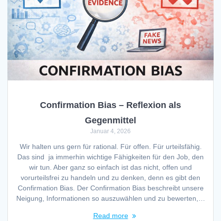
Confirmation Bias – Reflexion als
Gegenmittel
Januar 4, 2026
Wir halten uns gern für rational. Für offen. Für urteilsfähig.
Das sind ja immerhin wichtige Fähigkeiten für den Job, den
wir tun. Aber ganz so einfach ist das nicht, offen und
vorurteilsfrei zu handeln und zu denken, denn es gibt den
Confirmation Bias. Der Confirmation Bias beschreibt unsere
Neigung, Informationen so auszuwählen und zu bewerten,…
Read more