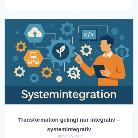
Transformation gelingt nur integrativ –
systemintegrativ
Oktober 25, 2025