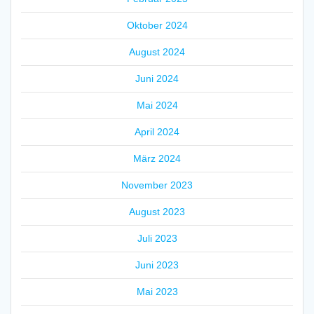
Oktober 2024
August 2024
Juni 2024
Mai 2024
April 2024
März 2024
November 2023
August 2023
Juli 2023
Juni 2023
Mai 2023