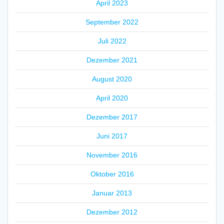
April 2023
September 2022
Juli 2022
Dezember 2021
August 2020
April 2020
Dezember 2017
Juni 2017
November 2016
Oktober 2016
Januar 2013
Dezember 2012