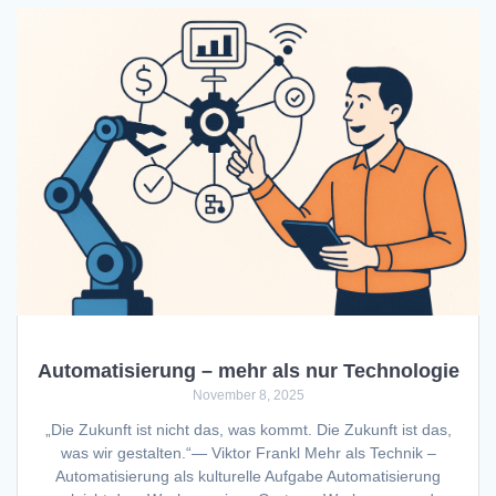
Automatisierung – mehr als nur Technologie
November 8, 2025
„Die Zukunft ist nicht das, was kommt. Die Zukunft ist das,
was wir gestalten.“— Viktor Frankl Mehr als Technik –
Automatisierung als kulturelle Aufgabe Automatisierung