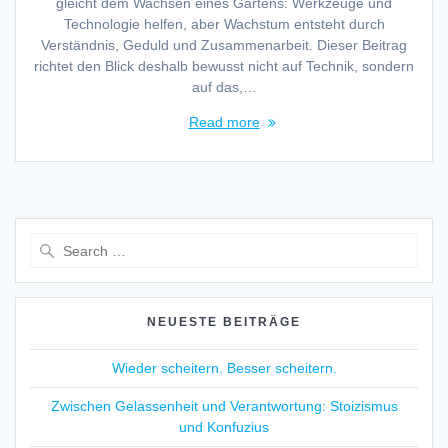
gleicht dem Wachsen eines Gartens: Werkzeuge und
Technologie helfen, aber Wachstum entsteht durch
Verständnis, Geduld und Zusammenarbeit. Dieser Beitrag
richtet den Blick deshalb bewusst nicht auf Technik, sondern
auf das,…
Read more
Search
for:
NEUESTE BEITRÄGE
Wieder scheitern. Besser scheitern.
Zwischen Gelassenheit und Verantwortung: Stoizismus
und Konfuzius