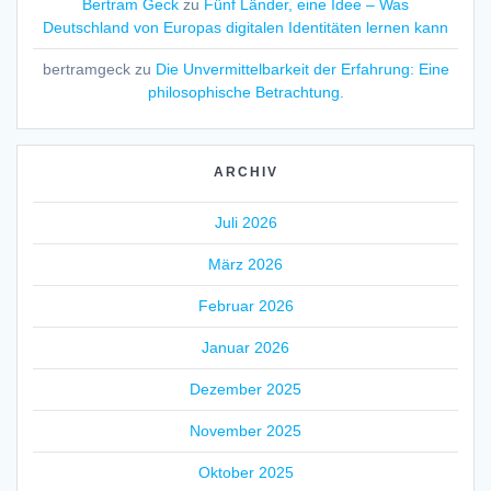
Bertram Geck
zu
Fünf Länder, eine Idee – Was
Deutschland von Europas digitalen Identitäten lernen kann
bertramgeck
zu
Die Unvermittelbarkeit der Erfahrung: Eine
philosophische Betrachtung.
ARCHIV
Juli 2026
März 2026
Februar 2026
Januar 2026
Dezember 2025
November 2025
Oktober 2025