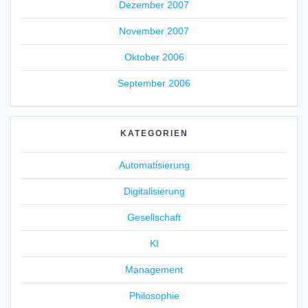
Dezember 2007
November 2007
Oktober 2006
September 2006
KATEGORIEN
Automatisierung
Digitalisierung
Gesellschaft
KI
Management
Philosophie