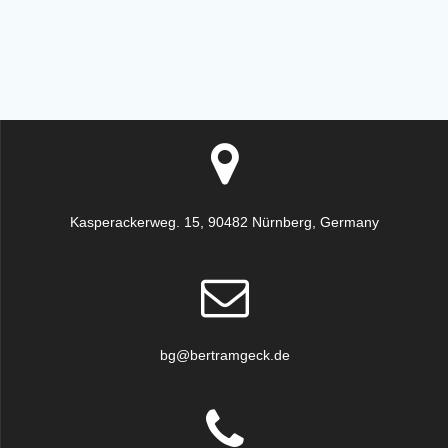
Kasperackerweg. 15, 90482 Nürnberg, Germany
bg@bertramgeck.de