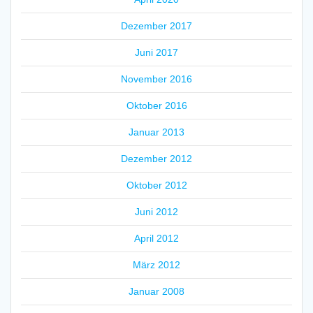
Dezember 2017
Juni 2017
November 2016
Oktober 2016
Januar 2013
Dezember 2012
Oktober 2012
Juni 2012
April 2012
März 2012
Januar 2008