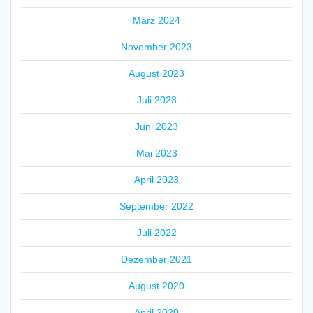
März 2024
November 2023
August 2023
Juli 2023
Juni 2023
Mai 2023
April 2023
September 2022
Juli 2022
Dezember 2021
August 2020
April 2020