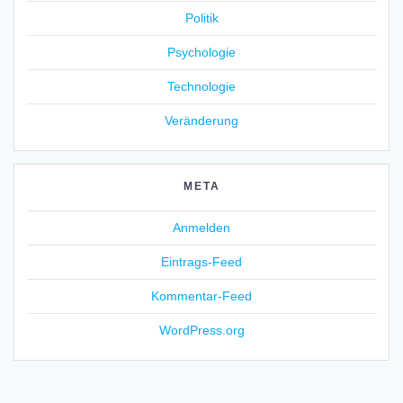
Politik
Psychologie
Technologie
Veränderung
META
Anmelden
Eintrags-Feed
Kommentar-Feed
WordPress.org