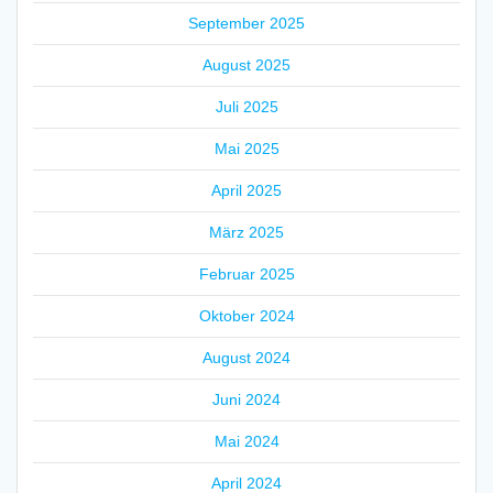
September 2025
August 2025
Juli 2025
Mai 2025
April 2025
März 2025
Februar 2025
Oktober 2024
August 2024
Juni 2024
Mai 2024
April 2024