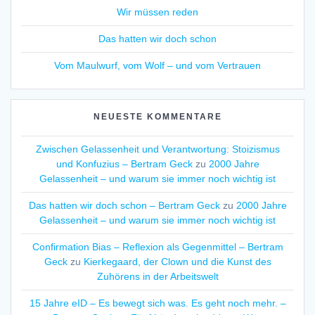
Wir müssen reden
Das hatten wir doch schon
Vom Maulwurf, vom Wolf – und vom Vertrauen
NEUESTE KOMMENTARE
Zwischen Gelassenheit und Verantwortung: Stoizismus
und Konfuzius – Bertram Geck
zu
2000 Jahre
Gelassenheit – und warum sie immer noch wichtig ist
Das hatten wir doch schon – Bertram Geck
zu
2000 Jahre
Gelassenheit – und warum sie immer noch wichtig ist
Confirmation Bias – Reflexion als Gegenmittel – Bertram
Geck
zu
Kierkegaard, der Clown und die Kunst des
Zuhörens in der Arbeitswelt
15 Jahre eID – Es bewegt sich was. Es geht noch mehr. –