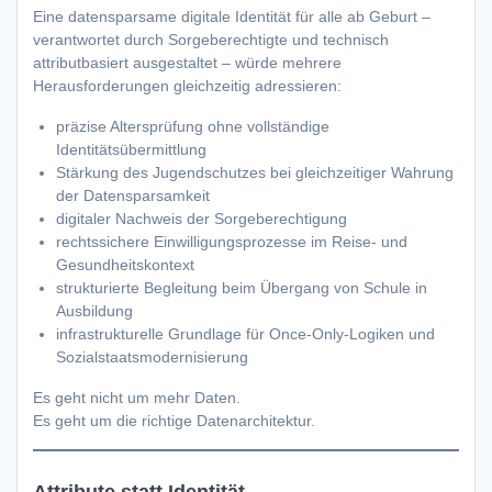
Eine datensparsame digitale Identität für alle ab Geburt –
verantwortet durch Sorgeberechtigte und technisch
attributbasiert ausgestaltet – würde mehrere
Herausforderungen gleichzeitig adressieren:
präzise Altersprüfung ohne vollständige
Identitätsübermittlung
Stärkung des Jugendschutzes bei gleichzeitiger Wahrung
der Datensparsamkeit
digitaler Nachweis der Sorgeberechtigung
rechtssichere Einwilligungsprozesse im Reise- und
Gesundheitskontext
strukturierte Begleitung beim Übergang von Schule in
Ausbildung
infrastrukturelle Grundlage für Once-Only-Logiken und
Sozialstaatsmodernisierung
Es geht nicht um mehr Daten.
Es geht um die richtige Datenarchitektur.
Attribute statt Identität