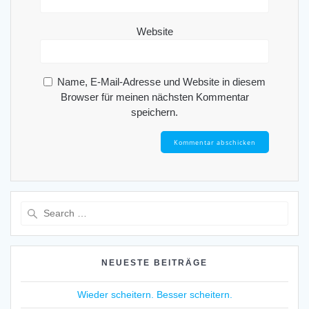
Website
Name, E-Mail-Adresse und Website in diesem
Browser für meinen nächsten Kommentar
speichern.
Search
for:
NEUESTE BEITRÄGE
Wieder scheitern. Besser scheitern.