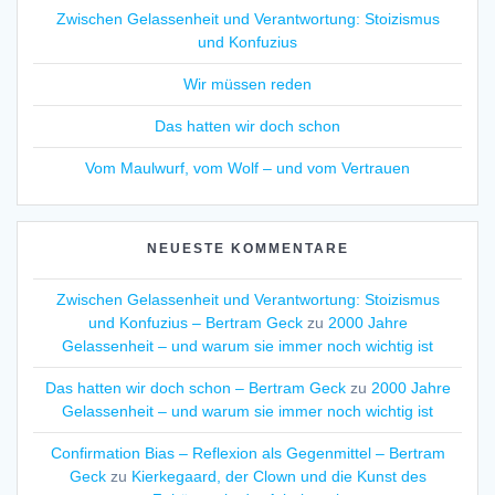
Zwischen Gelassenheit und Verantwortung: Stoizismus
und Konfuzius
Wir müssen reden
Das hatten wir doch schon
Vom Maulwurf, vom Wolf – und vom Vertrauen
NEUESTE KOMMENTARE
Zwischen Gelassenheit und Verantwortung: Stoizismus
und Konfuzius – Bertram Geck
zu
2000 Jahre
Gelassenheit – und warum sie immer noch wichtig ist
Das hatten wir doch schon – Bertram Geck
zu
2000 Jahre
Gelassenheit – und warum sie immer noch wichtig ist
Confirmation Bias – Reflexion als Gegenmittel – Bertram
Geck
zu
Kierkegaard, der Clown und die Kunst des