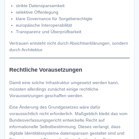
strikte Datensparsamkeit
selektive Offenlegung
klare Governance für Sorgeberechtigte
europäische Interoperabilität
Transparenz und Überprüfbarkeit
Vertrauen entsteht nicht durch Absichtserklärungen, sondern
durch Architektur.
Rechtliche Vorausetzungen
Damit eine solche Infrastruktur umgesetzt werden kann,
müssten allerdings zunächst einige rechtliche
Voraussetzungen geschaffen werden.
Eine Änderung des Grundgesetzes wäre dafür
voraussichtlich nicht erforderlich. Maßgeblich bleibt das vom
Bundesverfassungsgericht entwickelte Recht auf
informationelle Selbstbestimmung. Dieses verlangt, dass
digitale Identitätssysteme datensparsam gestaltet sind und