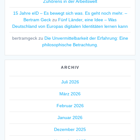
Zuhörens in der Arbeitswelt
15 Jahre eID – Es bewegt sich was. Es geht noch mehr. –
Bertram Geck
zu
Fünf Länder, eine Idee – Was
Deutschland von Europas digitalen Identitäten lernen kann
bertramgeck
zu
Die Unvermittelbarkeit der Erfahrung: Eine
philosophische Betrachtung.
ARCHIV
Juli 2026
März 2026
Februar 2026
Januar 2026
Dezember 2025