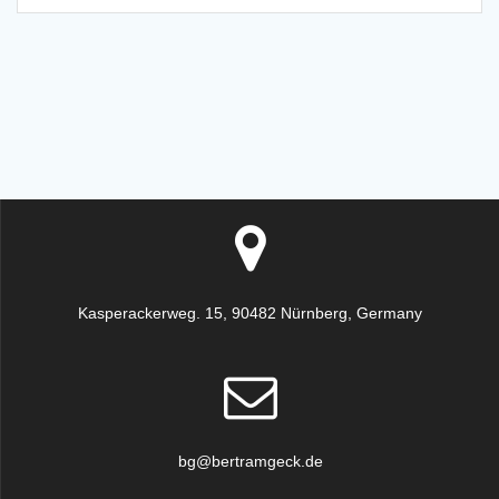
Kasperackerweg. 15, 90482 Nürnberg, Germany
bg@bertramgeck.de