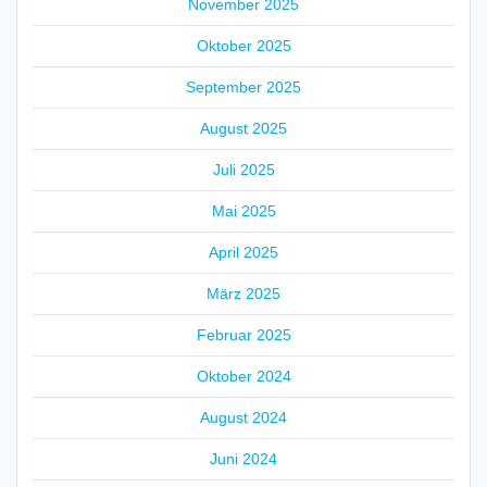
November 2025
Oktober 2025
September 2025
August 2025
Juli 2025
Mai 2025
April 2025
März 2025
Februar 2025
Oktober 2024
August 2024
Juni 2024