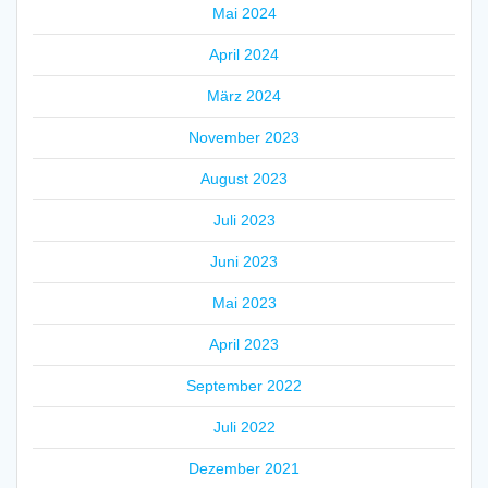
Mai 2024
April 2024
März 2024
November 2023
August 2023
Juli 2023
Juni 2023
Mai 2023
April 2023
September 2022
Juli 2022
Dezember 2021