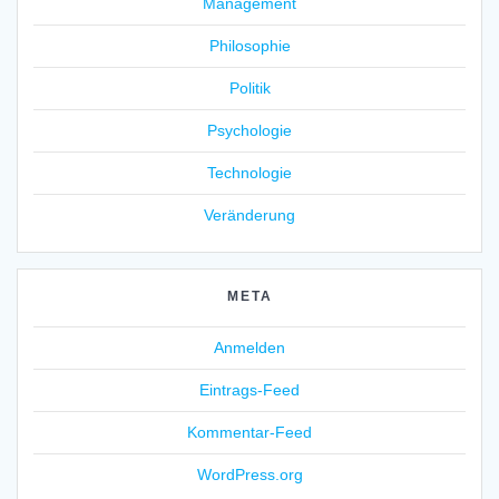
Management
Philosophie
Politik
Psychologie
Technologie
Veränderung
META
Anmelden
Eintrags-Feed
Kommentar-Feed
WordPress.org