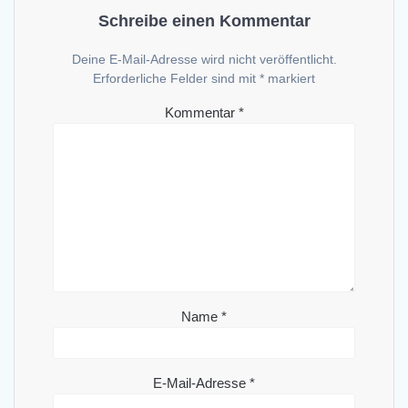
Schreibe einen Kommentar
Deine E-Mail-Adresse wird nicht veröffentlicht.
Erforderliche Felder sind mit
*
markiert
Kommentar
*
Name
*
E-Mail-Adresse
*