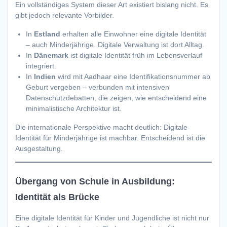
Ein vollständiges System dieser Art existiert bislang nicht. Es
gibt jedoch relevante Vorbilder.
In
Estland
erhalten alle Einwohner eine digitale Identität
– auch Minderjährige. Digitale Verwaltung ist dort Alltag.
In
Dänemark
ist digitale Identität früh im Lebensverlauf
integriert.
In
Indien
wird mit Aadhaar eine Identifikationsnummer ab
Geburt vergeben – verbunden mit intensiven
Datenschutzdebatten, die zeigen, wie entscheidend eine
minimalistische Architektur ist.
Die internationale Perspektive macht deutlich: Digitale
Identität für Minderjährige ist machbar. Entscheidend ist die
Ausgestaltung.
Übergang von Schule in Ausbildung:
Identität als Brücke
Eine digitale Identität für Kinder und Jugendliche ist nicht nur