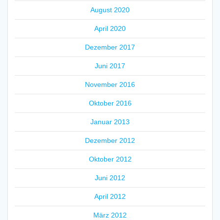
August 2020
April 2020
Dezember 2017
Juni 2017
November 2016
Oktober 2016
Januar 2013
Dezember 2012
Oktober 2012
Juni 2012
April 2012
März 2012