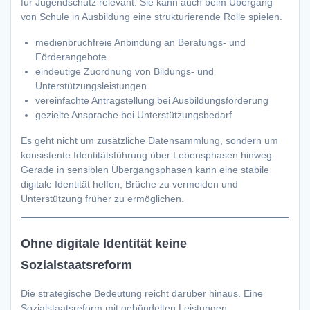
für Jugendschutz relevant. Sie kann auch beim Übergang
von Schule in Ausbildung eine strukturierende Rolle spielen.
medienbruchfreie Anbindung an Beratungs- und
Förderangebote
eindeutige Zuordnung von Bildungs- und
Unterstützungsleistungen
vereinfachte Antragstellung bei Ausbildungsförderung
gezielte Ansprache bei Unterstützungsbedarf
Es geht nicht um zusätzliche Datensammlung, sondern um
konsistente Identitätsführung über Lebensphasen hinweg.
Gerade in sensiblen Übergangsphasen kann eine stabile
digitale Identität helfen, Brüche zu vermeiden und
Unterstützung früher zu ermöglichen.
Ohne digitale Identität keine
Sozialstaatsreform
Die strategische Bedeutung reicht darüber hinaus. Eine
Sozialstaatsreform mit gebündelten Leistungen,