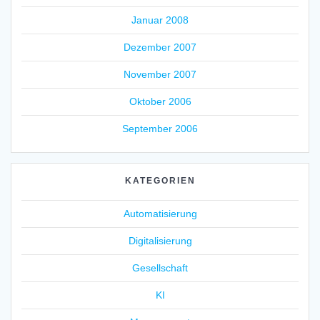
Januar 2008
Dezember 2007
November 2007
Oktober 2006
September 2006
KATEGORIEN
Automatisierung
Digitalisierung
Gesellschaft
KI