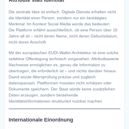
Die zentrale Idee ist einfach: Digitale Dienste erhalten nicht
die Identität einer Person, sondern nur ein bestätigtes
Merkmal. Im Kontext Social Media würde das bedeuten:
Die Plattform erfährt ausschließlich, ob eine Person über 16
Jahre alt ist – nicht deren Name, nicht deren Geburtsdatum,
nicht deren Anschrift.
Mit der europäischen EUDI-Wallet-Architektur ist eine solche
selektive Offenlegung technisch vorgesehen. Attributbasierte
Nachweise ermöglichen es, genau die Information zu
übertragen, die erforderlich ist – und nichts darüber hinaus.
Damit würde Altersprüfung präzise und zugleich
datensparsam. Plattformen müssten nicht schätzen oder
Dokumente speichern. Der Staat würde keine zusätzlichen
Daten erzeugen, sondern bestehende
Identitätsinformationen strukturiert nutzbar machen.
Internationale Einordnung