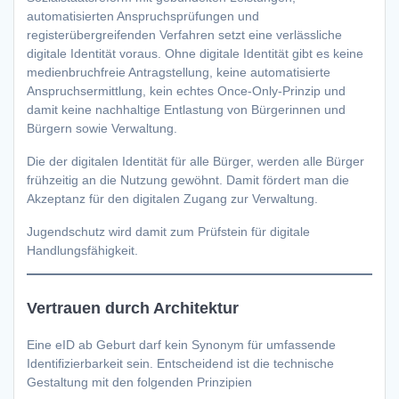
automatisierten Anspruchsprüfungen und
registerübergreifenden Verfahren setzt eine verlässliche
digitale Identität voraus. Ohne digitale Identität gibt es keine
medienbruchfreie Antragstellung, keine automatisierte
Anspruchsermittlung, kein echtes Once-Only-Prinzip und
damit keine nachhaltige Entlastung von Bürgerinnen und
Bürgern sowie Verwaltung.
Die der digitalen Identität für alle Bürger, werden alle Bürger
frühzeitig an die Nutzung gewöhnt. Damit fördert man die
Akzeptanz für den digitalen Zugang zur Verwaltung.
Jugendschutz wird damit zum Prüfstein für digitale
Handlungsfähigkeit.
Vertrauen durch Architektur
Eine eID ab Geburt darf kein Synonym für umfassende
Identifizierbarkeit sein. Entscheidend ist die technische
Gestaltung mit den folgenden Prinzipien