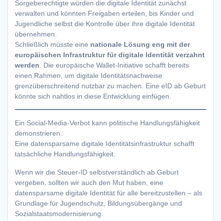
Sorgeberechtigte würden die digitale Identität zunächst
verwalten und könnten Freigaben erteilen, bis Kinder und
Jugendliche selbst die Kontrolle über ihre digitale Identität
übernehmen.
Schließlich müsste eine
nationale Lösung eng mit der
europäischen Infrastruktur für digitale Identität verzahnt
werden
. Die europäische Wallet-Initiative schafft bereits
einen Rahmen, um digitale Identitätsnachweise
grenzüberschreitend nutzbar zu machen. Eine eID ab Geburt
könnte sich nahtlos in diese Entwicklung einfügen.
Ein Social-Media-Verbot kann politische Handlungsfähigkeit
demonstrieren.
Eine datensparsame digitale Identitätsinfrastruktur schafft
tatsächliche Handlungsfähigkeit.
Wenn wir die Steuer-ID selbstverständlich ab Geburt
vergeben, sollten wir auch den Mut haben, eine
datensparsame digitale Identität für alle bereitzustellen – als
Grundlage für Jugendschutz, Bildungsübergänge und
Sozialstaatsmodernisierung.