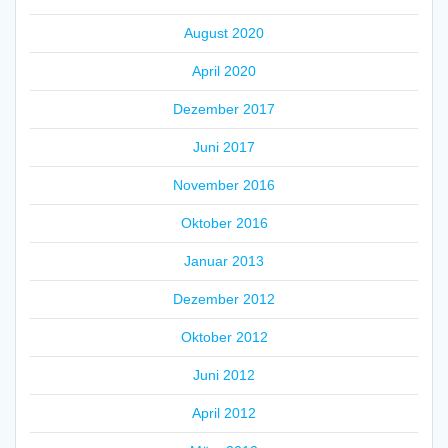
August 2020
April 2020
Dezember 2017
Juni 2017
November 2016
Oktober 2016
Januar 2013
Dezember 2012
Oktober 2012
Juni 2012
April 2012