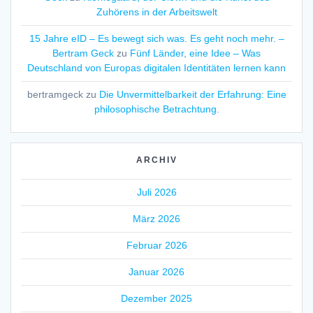
Zuhörens in der Arbeitswelt
15 Jahre eID – Es bewegt sich was. Es geht noch mehr. –
Bertram Geck
zu
Fünf Länder, eine Idee – Was
Deutschland von Europas digitalen Identitäten lernen kann
bertramgeck
zu
Die Unvermittelbarkeit der Erfahrung: Eine
philosophische Betrachtung.
ARCHIV
Juli 2026
März 2026
Februar 2026
Januar 2026
Dezember 2025