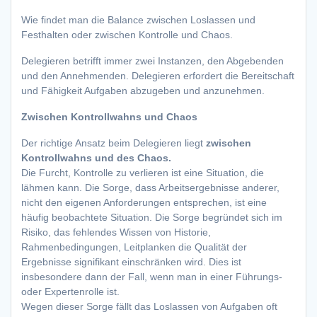
Wie findet man die Balance zwischen Loslassen und
Festhalten oder zwischen Kontrolle und Chaos.
Delegieren betrifft immer zwei Instanzen, den Abgebenden
und den Annehmenden. Delegieren erfordert die Bereitschaft
und Fähigkeit Aufgaben abzugeben und anzunehmen.
Zwischen Kontrollwahns und Chaos
Der richtige Ansatz beim Delegieren liegt
zwischen
Kontrollwahns und des Chaos.
Die Furcht, Kontrolle zu verlieren ist eine Situation, die
lähmen kann. Die Sorge, dass Arbeitsergebnisse anderer,
nicht den eigenen Anforderungen entsprechen, ist eine
häufig beobachtete Situation. Die Sorge begründet sich im
Risiko, das fehlendes Wissen von Historie,
Rahmenbedingungen, Leitplanken die Qualität der
Ergebnisse signifikant einschränken wird. Dies ist
insbesondere dann der Fall, wenn man in einer Führungs-
oder Expertenrolle ist.
Wegen dieser Sorge fällt das Loslassen von Aufgaben oft