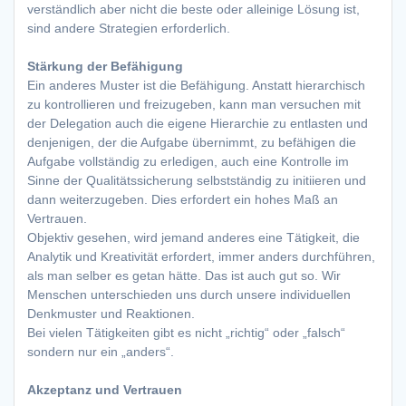
verständlich aber nicht die beste oder alleinige Lösung ist,
sind andere Strategien erforderlich.
Stärkung der Befähigung
Ein anderes Muster ist die Befähigung. Anstatt hierarchisch
zu kontrollieren und freizugeben, kann man versuchen mit
der Delegation auch die eigene Hierarchie zu entlasten und
denjenigen, der die Aufgabe übernimmt, zu befähigen die
Aufgabe vollständig zu erledigen, auch eine Kontrolle im
Sinne der Qualitätssicherung selbstständig zu initiieren und
dann weiterzugeben. Dies erfordert ein hohes Maß an
Vertrauen.
Objektiv gesehen, wird jemand anderes eine Tätigkeit, die
Analytik und Kreativität erfordert, immer anders durchführen,
als man selber es getan hätte. Das ist auch gut so. Wir
Menschen unterschieden uns durch unsere individuellen
Denkmuster und Reaktionen.
Bei vielen Tätigkeiten gibt es nicht „richtig“ oder „falsch“
sondern nur ein „anders“.
Akzeptanz und Vertrauen