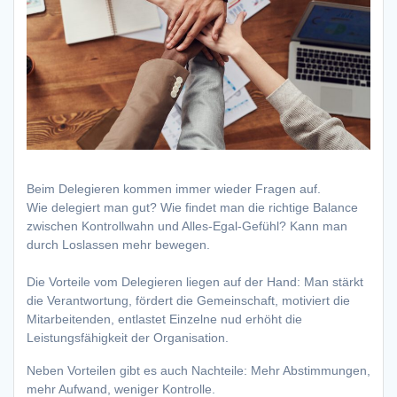
Beim Delegieren kommen immer wieder Fragen auf.
Wie delegiert man gut? Wie findet man die richtige Balance
zwischen Kontrollwahn und Alles-Egal-Gefühl? Kann man
durch Loslassen mehr bewegen.
Die Vorteile vom Delegieren liegen auf der Hand: Man stärkt
die Verantwortung, fördert die Gemeinschaft, motiviert die
Mitarbeitenden, entlastet Einzelne nud erhöht die
Leistungsfähigkeit der Organisation.
Neben Vorteilen gibt es auch Nachteile: Mehr Abstimmungen,
mehr Aufwand, weniger Kontrolle.