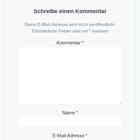
Schreibe einen Kommentar
Deine E-Mail-Adresse wird nicht veröffentlicht.
Erforderliche Felder sind mit
*
markiert
Kommentar
*
Name
*
E-Mail-Adresse
*