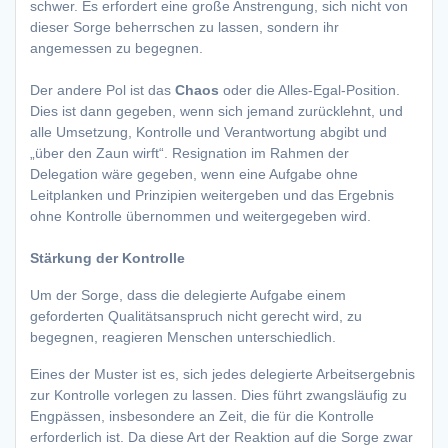
schwer. Es erfordert eine große Anstrengung, sich nicht von
dieser Sorge beherrschen zu lassen, sondern ihr
angemessen zu begegnen.
Der andere Pol ist das
Chaos
oder die Alles-Egal-Position.
Dies ist dann gegeben, wenn sich jemand zurücklehnt, und
alle Umsetzung, Kontrolle und Verantwortung abgibt und
„über den Zaun wirft“. Resignation im Rahmen der
Delegation wäre gegeben, wenn eine Aufgabe ohne
Leitplanken und Prinzipien weitergeben und das Ergebnis
ohne Kontrolle übernommen und weitergegeben wird.
Stärkung der Kontrolle
Um der Sorge, dass die delegierte Aufgabe einem
geforderten Qualitätsanspruch nicht gerecht wird, zu
begegnen, reagieren Menschen unterschiedlich.
Eines der Muster ist es, sich jedes delegierte Arbeitsergebnis
zur Kontrolle vorlegen zu lassen. Dies führt zwangsläufig zu
Engpässen, insbesondere an Zeit, die für die Kontrolle
erforderlich ist. Da diese Art der Reaktion auf die Sorge zwar