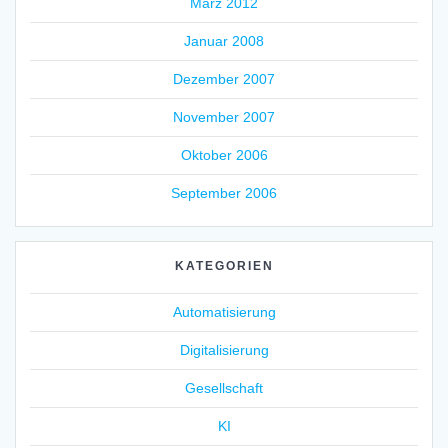
März 2012
Januar 2008
Dezember 2007
November 2007
Oktober 2006
September 2006
KATEGORIEN
Automatisierung
Digitalisierung
Gesellschaft
KI