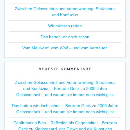
Zwischen Gelassenheit und Verantwortung: Stoizismus
und Konfuzius
Wir müssen reden
Das hatten wir doch schon
Vom Maulwurf, vom Wolf – und vom Vertrauen
NEUESTE KOMMENTARE
Zwischen Gelassenheit und Verantwortung: Stoizismus
und Konfuzius – Bertram Geck
zu
2000 Jahre
Gelassenheit – und warum sie immer noch wichtig ist
Das hatten wir doch schon – Bertram Geck
zu
2000 Jahre
Gelassenheit – und warum sie immer noch wichtig ist
Confirmation Bias – Reflexion als Gegenmittel – Bertram
Geck
zu
Kierkegaard, der Clown und die Kunst des