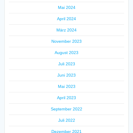
Mai 2024
April 2024
März 2024
November 2023
August 2023
Juli 2023
Juni 2023
Mai 2023
April 2023
September 2022
Juli 2022
Dezember 2021