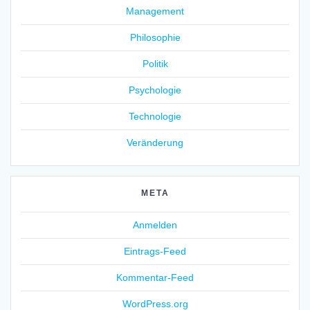
Management
Philosophie
Politik
Psychologie
Technologie
Veränderung
META
Anmelden
Eintrags-Feed
Kommentar-Feed
WordPress.org