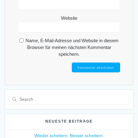
Website
Name, E-Mail-Adresse und Website in diesem
Browser für meinen nächsten Kommentar
speichern.
Search
for:
NEUESTE BEITRÄGE
Wieder scheitern. Besser scheitern.