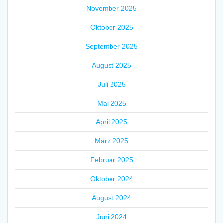
November 2025
Oktober 2025
September 2025
August 2025
Juli 2025
Mai 2025
April 2025
März 2025
Februar 2025
Oktober 2024
August 2024
Juni 2024