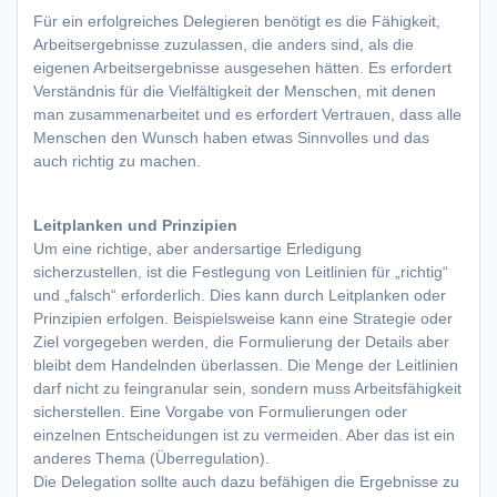
Für ein erfolgreiches Delegieren benötigt es die Fähigkeit,
Arbeitsergebnisse zuzulassen, die anders sind, als die
eigenen Arbeitsergebnisse ausgesehen hätten. Es erfordert
Verständnis für die Vielfältigkeit der Menschen, mit denen
man zusammenarbeitet und es erfordert Vertrauen, dass alle
Menschen den Wunsch haben etwas Sinnvolles und das
auch richtig zu machen.
Leitplanken und Prinzipien
Um eine richtige, aber andersartige Erledigung
sicherzustellen, ist die Festlegung von Leitlinien für „richtig“
und „falsch“ erforderlich. Dies kann durch Leitplanken oder
Prinzipien erfolgen. Beispielsweise kann eine Strategie oder
Ziel vorgegeben werden, die Formulierung der Details aber
bleibt dem Handelnden überlassen. Die Menge der Leitlinien
darf nicht zu feingranular sein, sondern muss Arbeitsfähigkeit
sicherstellen. Eine Vorgabe von Formulierungen oder
einzelnen Entscheidungen ist zu vermeiden. Aber das ist ein
anderes Thema (Überregulation).
Die Delegation sollte auch dazu befähigen die Ergebnisse zu