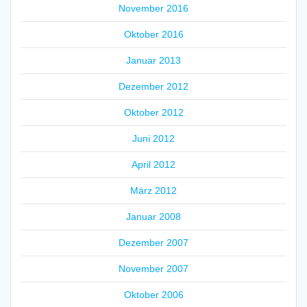
November 2016
Oktober 2016
Januar 2013
Dezember 2012
Oktober 2012
Juni 2012
April 2012
März 2012
Januar 2008
Dezember 2007
November 2007
Oktober 2006