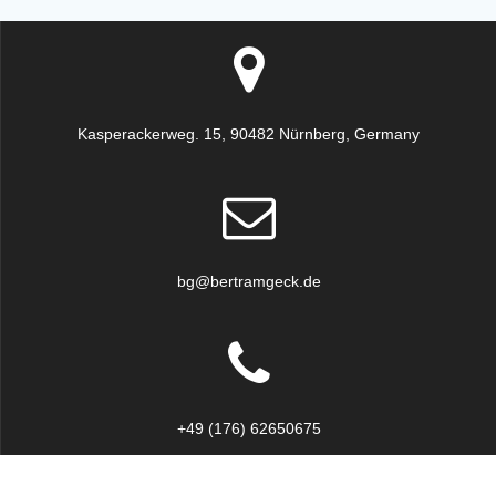
Kasperackerweg. 15, 90482 Nürnberg, Germany
bg@bertramgeck.de
+49 (176) 62650675