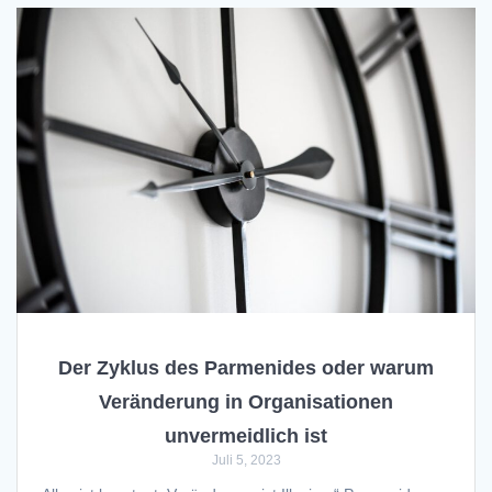
Der Zyklus des Parmenides oder warum
Veränderung in Organisationen
unvermeidlich ist
Juli 5, 2023