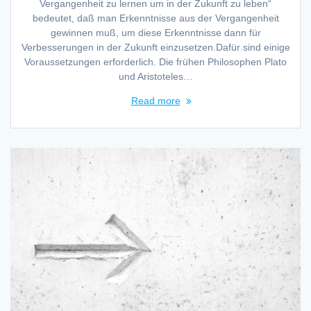
Vergangenheit zu lernen um in der Zukunft zu leben“
bedeutet, daß man Erkenntnisse aus der Vergangenheit
gewinnen muß, um diese Erkenntnisse dann für
Verbesserungen in der Zukunft einzusetzen.Dafür sind einige
Voraussetzungen erforderlich. Die frühen Philosophen Plato
und Aristoteles…
Read more