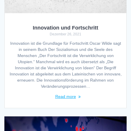
Innovation und Fortschritt
Dezember 26, 2021
Innovation ist die Grundlage für Fortschritt.Oscar Wilde sagt
in seinem Buch Der Sozialismus und die Seele des
Menschen „Der Fortschritt ist die Verwirklichung von
Utopien.“ Manchmal wird es auch übersetzt als „Die
Innovation ist die Verwirklichung von Ideen“ Der Begriff
Innovation ist abgeleitet aus dem Lateinischen von innovare,
erneuern. Die Innovationsförderung im Rahmen von
Veränderungsprozessen…
Read more