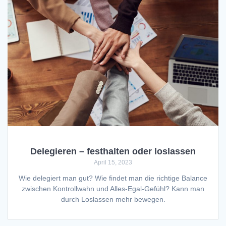
Delegieren – festhalten oder loslassen
April 15, 2023
Wie delegiert man gut? Wie findet man die richtige Balance
zwischen Kontrollwahn und Alles-Egal-Gefühl? Kann man
durch Loslassen mehr bewegen.