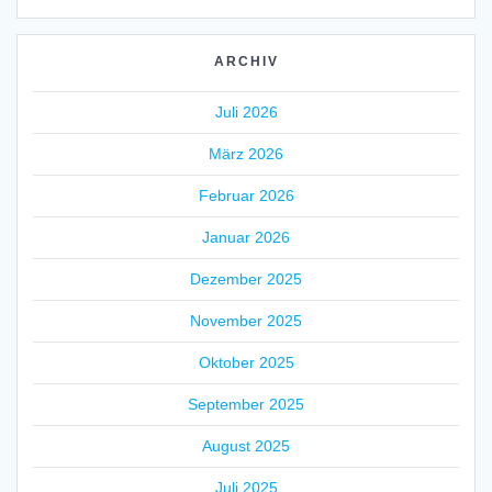
ARCHIV
Juli 2026
März 2026
Februar 2026
Januar 2026
Dezember 2025
November 2025
Oktober 2025
September 2025
August 2025
Juli 2025