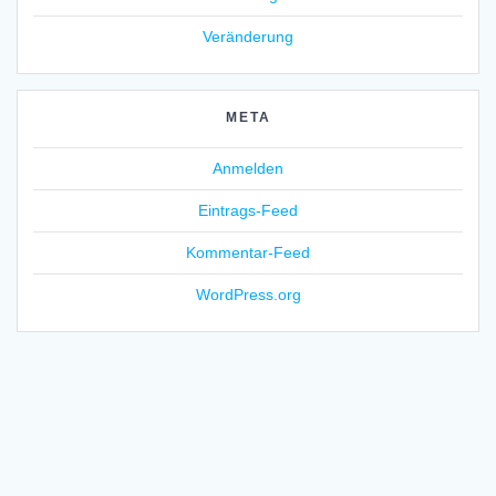
Veränderung
META
Anmelden
Eintrags-Feed
Kommentar-Feed
WordPress.org