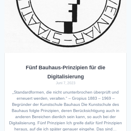
Fünf Bauhaus-Prinzipien für die
Digitalisierung
Juni 7, 2023
„Standardformen, die nicht ununterbrochen überprüft und
erneuert werden, veralten.“ – Gropius 1883 – 1969 –
Begründer der Kunstschule Bauhaus Die Kunstschule des
Bauhaus folgte Prinzipien, deren Berücksichtigung auch in
anderen Bereichen dienlich sein kann, so auch bei der
Digitalisierung. Fünf Prinzipien Ich greife dafür fünf Prinzipien
heraus, auf die ich später genauer eingehe. Das sind…