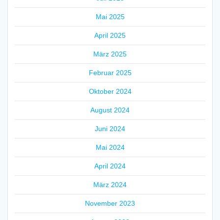
Mai 2025
April 2025
März 2025
Februar 2025
Oktober 2024
August 2024
Juni 2024
Mai 2024
April 2024
März 2024
November 2023