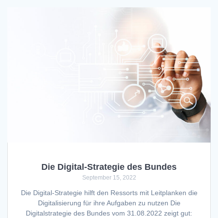
Die Digital-Strategie des Bundes
September 15, 2022
Die Digital-Strategie hilft den Ressorts mit Leitplanken die
Digitalisierung für ihre Aufgaben zu nutzen Die
Digitalstrategie des Bundes vom 31.08.2022 zeigt gut: