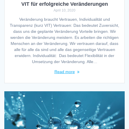
VIT für erfolgreiche Veränderungen
April 10, 2020
Veränderung braucht Vertrauen, Individualität und
Transparenz (kurz VIT) Vertrauen: Das bedeutet Zuversicht,
dass uns die geplante Veränderung Vorteile bringen. Wir
werden die Veränderung meistern. Es arbeiten die richtigen
Menschen an der Veränderung. Wir vertrauen darauf, dass
alle für alle da sind und alle das gegenseitige Vertrauen
erwidern. Individualität: Das bedeutet Flexibilität in der
Umsetzung der Veränderung. Alle…
Read more