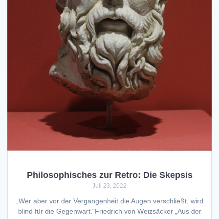
Philosophisches zur Retro: Die Skepsis
Juli 23, 2022
„Wer aber vor der Vergangenheit die Augen verschließt, wird
blind für die Gegenwart.“Friedrich von Weizsäcker „Aus der