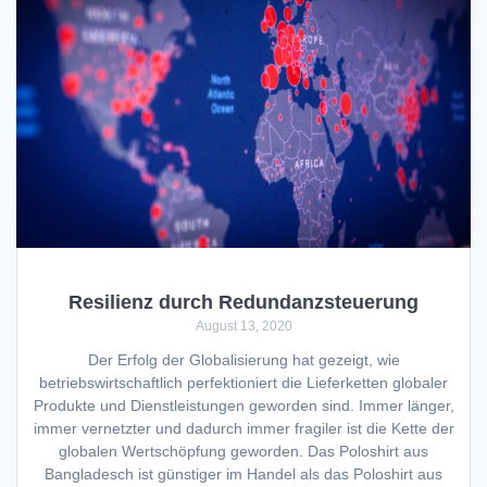
Resilienz durch Redundanzsteuerung
August 13, 2020
Der Erfolg der Globalisierung hat gezeigt, wie
betriebswirtschaftlich perfektioniert die Lieferketten globaler
Produkte und Dienstleistungen geworden sind. Immer länger,
immer vernetzter und dadurch immer fragiler ist die Kette der
globalen Wertschöpfung geworden. Das Poloshirt aus
Bangladesch ist günstiger im Handel als das Poloshirt aus