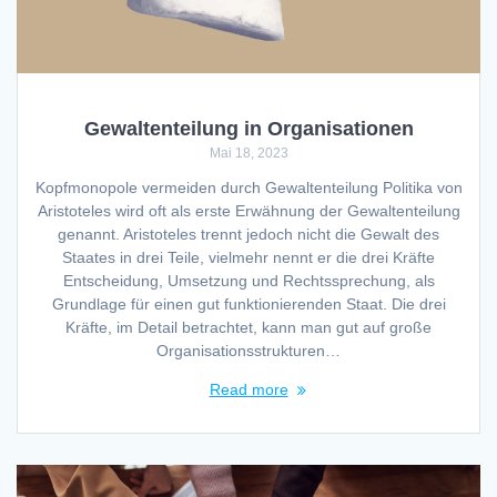
Gewaltenteilung in Organisationen
Mai 18, 2023
Kopfmonopole vermeiden durch Gewaltenteilung Politika von
Aristoteles wird oft als erste Erwähnung der Gewaltenteilung
genannt. Aristoteles trennt jedoch nicht die Gewalt des
Staates in drei Teile, vielmehr nennt er die drei Kräfte
Entscheidung, Umsetzung und Rechtssprechung, als
Grundlage für einen gut funktionierenden Staat. Die drei
Kräfte, im Detail betrachtet, kann man gut auf große
Organisationsstrukturen…
Read more