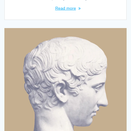
Read more