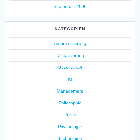
September 2006
KATEGORIEN
Automatisierung
Digitalisierung
Gesellschaft
KI
Management
Philosophie
Politik
Psychologie
Technologie