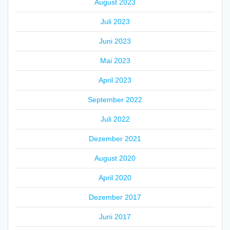
August 2023
Juli 2023
Juni 2023
Mai 2023
April 2023
September 2022
Juli 2022
Dezember 2021
August 2020
April 2020
Dezember 2017
Juni 2017