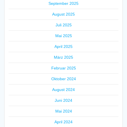
September 2025
August 2025
Juli 2025
Mai 2025
April 2025
März 2025
Februar 2025
Oktober 2024
August 2024
Juni 2024
Mai 2024
April 2024