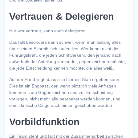
und die Soldaten laufen los.
Vertrauen & Delegieren
Nur wer vertraut, kann auch delegieren
Das fällt besonders dann schwer, wenn man bislang alles
über seinen Schreibtisch laufen lies. Wer kennt nicht die
Führungskraft, die jeden Schriftverkehr, den jemand nach
außerhalb der Abteilung versendet, gegenzeichnen möchte,
die jede Entscheidung kennen möchte, die alles weiß.
Auf der Hand liegt, dass sich hier ein Stau ergeben kann.
Dies ist ein Engpass, der, wenn plötzlich viele Anfragen
kommen, zum Gegenzeichnen und zur Entscheidung
vorliegen, nicht mehr alle bearbeitet werden können, und
somit kritische Dinge nach hinten geschoben werden.
Vorbildfunktion
Ein Team steht und fällt mit der Zusammenarbeit zwischen