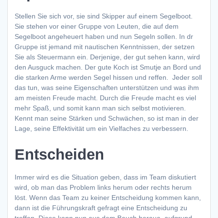
Stellen Sie sich vor, sie sind Skipper auf einem Segelboot.
Sie stehen vor einer Gruppe von Leuten, die auf dem
Segelboot angeheuert haben und nun Segeln sollen. In dr
Gruppe ist jemand mit nautischen Kenntnissen, der setzen
Sie als Steuermann ein. Derjenige, der gut sehen kann, wird
den Ausguck machen. Der gute Koch ist Smutje an Bord und
die starken Arme werden Segel hissen und reffen. Jeder soll
das tun, was seine Eigenschaften unterstützen und was ihm
am meisten Freude macht. Durch die Freude macht es viel
mehr Spaß, und somit kann man sich selbst motivieren.
Kennt man seine Stärken und Schwächen, so ist man in der
Lage, seine Effektivität um ein Vielfaches zu verbessern.
Entscheiden
Immer wird es die Situation geben, dass im Team diskutiert
wird, ob man das Problem links herum oder rechts herum
löst. Wenn das Team zu keiner Entscheidung kommen kann,
dann ist die Führungskraft gefragt eine Entscheidung zu