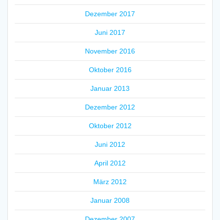
Dezember 2017
Juni 2017
November 2016
Oktober 2016
Januar 2013
Dezember 2012
Oktober 2012
Juni 2012
April 2012
März 2012
Januar 2008
Dezember 2007