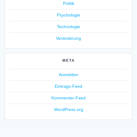
Politik
Psychologie
Technologie
Veränderung
META
Anmelden
Eintrags-Feed
Kommentar-Feed
WordPress.org