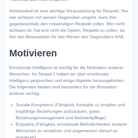
Achtsamkeit ist eine wichtige Voraussetzung für Respekt. Nur
wer achtsam mit seinem Gegenüber umgeht, kann ihm
gegebenenfalls den notwendigen Respekt zollen. Wer nicht
achtsam ist, hat erst nicht die Option, Respekt zu zollen, da
ihm das Bewusstsein für das Wesen des Gegenübers fehlt.
Motivieren
Emotionale Intelligenz ist wichtig für die Motivation anderer
Menschen. Im Simpel-1 haben wir über emotionale
Intelligenz gesprochen und einige Aspekte herausgehoben.
Die folgenden beiden sind besonders für die Motivation
anderer wichtig:
Soziale Kompetenz (Fähigkeit, Kontakte zu knüpfen und
tragfähige Beziehungen aufzubauen, gutes
Beziehungsmanagement und Netzwerkpflege)
Empathie (Fähigkeit, emotionale Befindlichkeiten anderer
Menschen zu verstehen und angemessen darauf zu
reagieren)