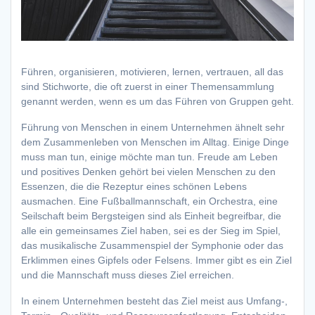
Führen, organisieren, motivieren, lernen, vertrauen, all das
sind Stichworte, die oft zuerst in einer Themensammlung
genannt werden, wenn es um das Führen von Gruppen geht.
Führung von Menschen in einem Unternehmen ähnelt sehr
dem Zusammenleben von Menschen im Alltag. Einige Dinge
muss man tun, einige möchte man tun. Freude am Leben
und positives Denken gehört bei vielen Menschen zu den
Essenzen, die die Rezeptur eines schönen Lebens
ausmachen. Eine Fußballmannschaft, ein Orchestra, eine
Seilschaft beim Bergsteigen sind als Einheit begreifbar, die
alle ein gemeinsames Ziel haben, sei es der Sieg im Spiel,
das musikalische Zusammenspiel der Symphonie oder das
Erklimmen eines Gipfels oder Felsens. Immer gibt es ein Ziel
und die Mannschaft muss dieses Ziel erreichen.
In einem Unternehmen besteht das Ziel meist aus Umfang-,