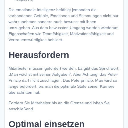
Die emotionale Intelligenz befähigt jemanden die
vorhandenen Gefühle, Emotionen und Stimmungen nicht nur
wahrzunehmen sondern auch bewusst mit ihnen
umzugehen. Aus dem bewussten Umgang werden wiederum
Eigenschaften wie Teamfähigkeit, Motivationsfähigkeit und
Vertrauenswürdigkeit bebildet.
Herausfordern
Mitarbeiter müssen gefordert werden. Es gibt das Sprichwort:
„Man wächst mit seinen Aufgaben“. Aber Achtung: das Peter-
Prinzip darf nicht zuschlagen. Das Peterprinzip: Man wird so
lange befördert, bis man die optimale Stufe seiner Karriere
überschritten hat.
Fordern Sie Mitarbeiter bis an die Grenze und loben Sie
anschließend.
Optimal einsetzen