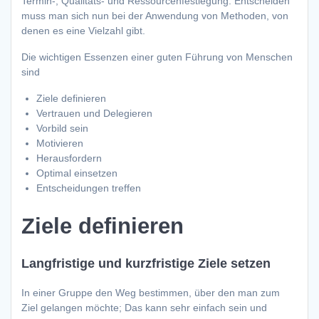
Termin-, Qualitäts- und Ressourcenfestlegung. Entscheiden
muss man sich nun bei der Anwendung von Methoden, von
denen es eine Vielzahl gibt.
Die wichtigen Essenzen einer guten Führung von Menschen
sind
Ziele definieren
Vertrauen und Delegieren
Vorbild sein
Motivieren
Herausfordern
Optimal einsetzen
Entscheidungen treffen
Ziele definieren
Langfristige und kurzfristige Ziele setzen
In einer Gruppe den Weg bestimmen, über den man zum
Ziel gelangen möchte; Das kann sehr einfach sein und