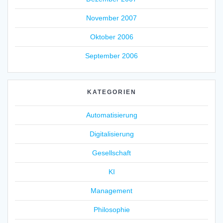
November 2007
Oktober 2006
September 2006
KATEGORIEN
Automatisierung
Digitalisierung
Gesellschaft
KI
Management
Philosophie