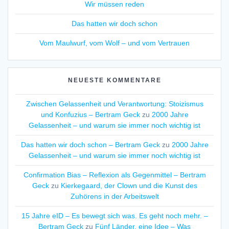
Wir müssen reden
Das hatten wir doch schon
Vom Maulwurf, vom Wolf – und vom Vertrauen
NEUESTE KOMMENTARE
Zwischen Gelassenheit und Verantwortung: Stoizismus
und Konfuzius – Bertram Geck
zu
2000 Jahre
Gelassenheit – und warum sie immer noch wichtig ist
Das hatten wir doch schon – Bertram Geck
zu
2000 Jahre
Gelassenheit – und warum sie immer noch wichtig ist
Confirmation Bias – Reflexion als Gegenmittel – Bertram
Geck
zu
Kierkegaard, der Clown und die Kunst des
Zuhörens in der Arbeitswelt
15 Jahre eID – Es bewegt sich was. Es geht noch mehr. –
Bertram Geck
zu
Fünf Länder, eine Idee – Was