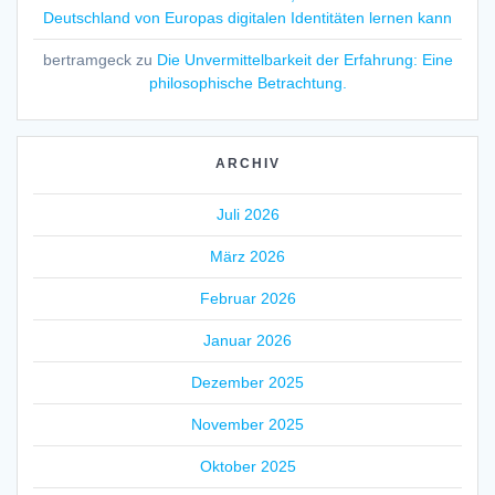
Deutschland von Europas digitalen Identitäten lernen kann
bertramgeck
zu
Die Unvermittelbarkeit der Erfahrung: Eine
philosophische Betrachtung.
ARCHIV
Juli 2026
März 2026
Februar 2026
Januar 2026
Dezember 2025
November 2025
Oktober 2025