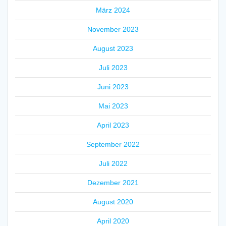
März 2024
November 2023
August 2023
Juli 2023
Juni 2023
Mai 2023
April 2023
September 2022
Juli 2022
Dezember 2021
August 2020
April 2020