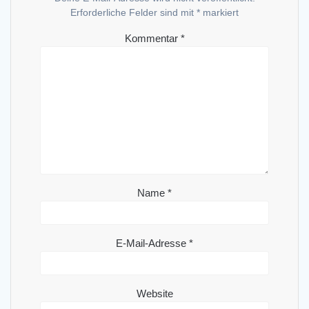
Erforderliche Felder sind mit
*
markiert
Kommentar
*
Name
*
E-Mail-Adresse
*
Website