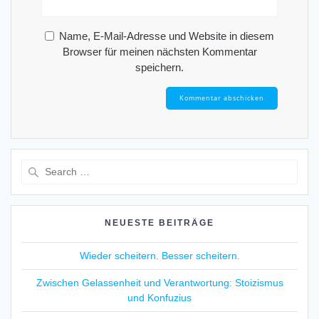
Name, E-Mail-Adresse und Website in diesem
Browser für meinen nächsten Kommentar
speichern.
Search
for:
NEUESTE BEITRÄGE
Wieder scheitern. Besser scheitern.
Zwischen Gelassenheit und Verantwortung: Stoizismus
und Konfuzius