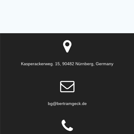
Kasperackerweg. 15, 90482 Nürnberg, Germany
bg@bertramgeck.de