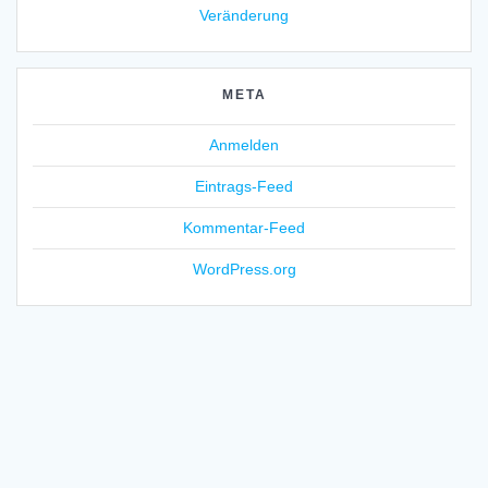
Veränderung
META
Anmelden
Eintrags-Feed
Kommentar-Feed
WordPress.org