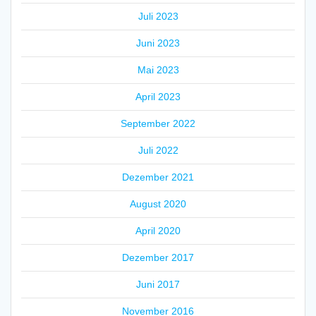
Juli 2023
Juni 2023
Mai 2023
April 2023
September 2022
Juli 2022
Dezember 2021
August 2020
April 2020
Dezember 2017
Juni 2017
November 2016