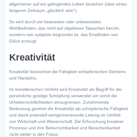
allgemeiner auf ein gelingendes Leben beziehen (über einen
längeren Zeitraum „glücklich sein“).
So wird durch ein bewusstes oder unbewusstes
Wohlbefinden, das nicht auf objektiven Tatsachen beruht,
sondern rein subjektiv begründet ist, das Empfinden von
Glück erzeugt.
Kreativität
Kreativität bezeichnet die Fähigkeit schöpferischen Denkens
und Handelns.
Im künstlerischen Umfeld wird Kreativität als Begriff für die
persönliche geistige Schöpfung verwendet um somit die
Urheberrechtlichkeiten einzugrenzen. Zunehmende
Bedeutung gewinnt die Kreativität als schöpferische Fähigkeit
und damit potentiell wertgernerierende Leitung im Umfeld
von Wirtschaft und Wissenschaft. Die Erforschung kreativer
Prozesse und ihre Beherrschbarkeit und Berechenbarkeit
rückt weiter in den Fokus.