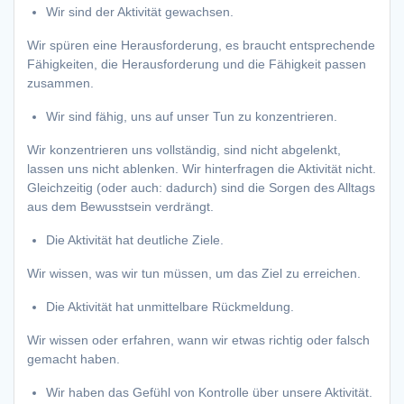
Wir sind der Aktivität gewachsen.
Wir spüren eine Herausforderung, es braucht entsprechende
Fähigkeiten, die Herausforderung und die Fähigkeit passen
zusammen.
Wir sind fähig, uns auf unser Tun zu konzentrieren.
Wir konzentrieren uns vollständig, sind nicht abgelenkt,
lassen uns nicht ablenken. Wir hinterfragen die Aktivität nicht.
Gleichzeitig (oder auch: dadurch) sind die Sorgen des Alltags
aus dem Bewusstsein verdrängt.
Die Aktivität hat deutliche Ziele.
Wir wissen, was wir tun müssen, um das Ziel zu erreichen.
Die Aktivität hat unmittelbare Rückmeldung.
Wir wissen oder erfahren, wann wir etwas richtig oder falsch
gemacht haben.
Wir haben das Gefühl von Kontrolle über unsere Aktivität.