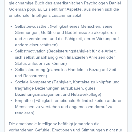
gleichnamige Buch des amerikanischen Psychologen Daniel
Goleman populär. Er sieht fünf Aspekte, aus denen sich die
emotionale Intelligenz zusammensetzt.
Selbstbewusstheit (Fähigkeit eines Menschen, seine
Stimmungen, Gefühle und Bedürfnisse zu akzeptieren
und zu verstehen, und die Fähigkeit, deren Wirkung auf
andere einzuschätzen)
Selbstmotivation (Begeisterungsfähigkeit für die Arbeit,
sich selbst unabhängig von finanziellen Anreizen oder
Status anfeuern zu können)
Selbststeuerung (planvolles Handeln in Bezug auf Zeit
und Ressourcen)
Soziale Kompetenz (Fähigkeit, Kontakte zu knüpfen und
tragfähige Beziehungen aufzubauen, gutes
Beziehungsmanagement und Netzwerkpflege)
Empathie (Fähigkeit, emotionale Befindlichkeiten anderer
Menschen zu verstehen und angemessen darauf zu
reagieren)
Die emotionale Intelligenz befähigt jemanden die
vorhandenen Gefühle, Emotionen und Stimmungen nicht nur