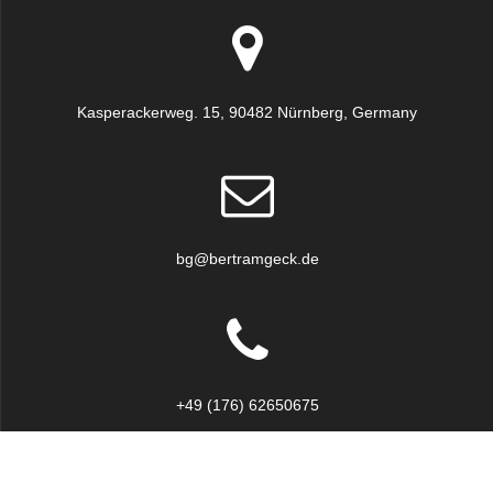
Kasperackerweg. 15, 90482 Nürnberg, Germany
bg@bertramgeck.de
+49 (176) 62650675