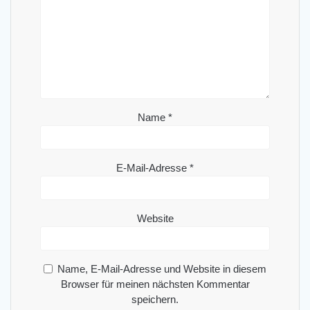
Name
*
E-Mail-Adresse
*
Website
Name, E-Mail-Adresse und Website in diesem
Browser für meinen nächsten Kommentar
speichern.