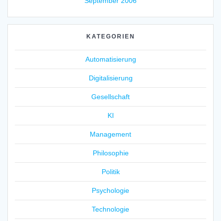
September 2006
KATEGORIEN
Automatisierung
Digitalisierung
Gesellschaft
KI
Management
Philosophie
Politik
Psychologie
Technologie