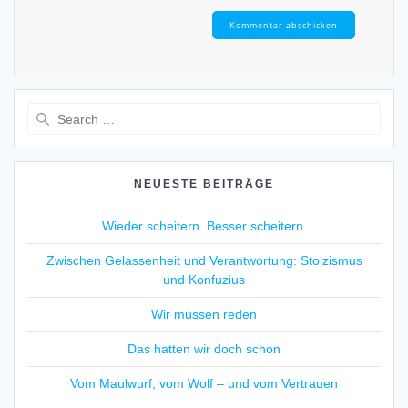
Search
for:
NEUESTE BEITRÄGE
Wieder scheitern. Besser scheitern.
Zwischen Gelassenheit und Verantwortung: Stoizismus
und Konfuzius
Wir müssen reden
Das hatten wir doch schon
Vom Maulwurf, vom Wolf – und vom Vertrauen