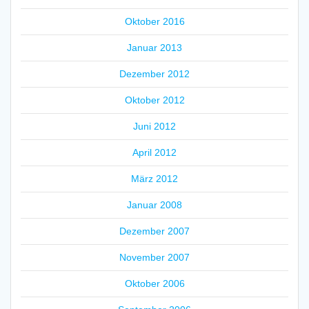
Oktober 2016
Januar 2013
Dezember 2012
Oktober 2012
Juni 2012
April 2012
März 2012
Januar 2008
Dezember 2007
November 2007
Oktober 2006