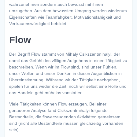
wahrzunehmen sondern auch bewusst mit ihnen
umzugehen. Aus dem bewussten Umgang werden wiederum
Eigenschaften wie Teamfähgkeit, Motivationsfähigkeit und
Vertrauenswürdigkeit bebildet.
Flow
Der Begriff Flow stammt von Mihaly Csikszentmihalyi, der
damit das Gefühl des völligen Aufgehens in einer Tätigkeit zu
beschreiben. Wenn wir im Flow sind, sind unser Fühlen,
unser Wollen und unser Denken in diesen Augenblicken in
Übereinstimmung. Während wir der Tätigkeit nachgehen,
spielen für uns weder die Zeit, noch wir selbst eine Rolle und
das Handeln geht mühelos vonstatten.
Viele Tätigkeiten können Flow erzeugen. Bei einer
genaueren Analyse fand Csikszentmihalyi folgende
Bestandteile, die flowerzeugenden Aktivitäten gemeinsam
sind (nicht alle Bestandteile müssen gleichzeitig vorhanden
sein):