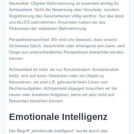
Neutralität: Objekte Wahrnehmung ist essentiell wichtig für
Achtsamkeit. Nicht die Bewertung über Vorurteile, sondern
Registrierung des Geschehenen völlig wertfrei. Nur das lässt
uns ALLES wahrnehmen. Ansonsten haben wir das
Phänomen der selektiven Wahrnehmung.
Perspektivenwechsel: Wir sind uns bewusst, dass unsere
Sichtweise falsch, beschränkt oder einengend sein kann, weil
Dinge aus unterschiedlichen Perspektiven betrachtet werden
können
Achtsamkeit ist mehr als nur Konzentration: Konzentration
heißt, sich auf einen Gedanken oder ein Objekt zu
fokussieren, sie wird z.B. gebraucht beim Lösen von
Rechenaufgaben. Achtsamkeit dagegen brauchen wir bei
neuen oder kreativen Aufgaben, wenn wir also nicht auf
Bekanntes beziehen können.
Emotionale Intelligenz
Der Begriff „emotionale Intelligenz“ wurde durch das