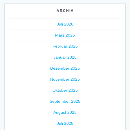
ARCHIV
Juli 2026
März 2026
Februar 2026
Januar 2026
Dezember 2025
November 2025
Oktober 2025
September 2025
August 2025
Juli 2025