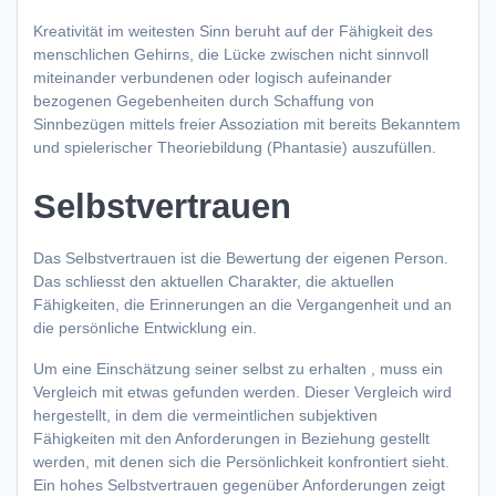
Kreativität im weitesten Sinn beruht auf der Fähigkeit des
menschlichen Gehirns, die Lücke zwischen nicht sinnvoll
miteinander verbundenen oder logisch aufeinander
bezogenen Gegebenheiten durch Schaffung von
Sinnbezügen mittels freier Assoziation mit bereits Bekanntem
und spielerischer Theoriebildung (Phantasie) auszufüllen.
Selbstvertrauen
Das Selbstvertrauen ist die Bewertung der eigenen Person.
Das schliesst den aktuellen Charakter, die aktuellen
Fähigkeiten, die Erinnerungen an die Vergangenheit und an
die persönliche Entwicklung ein.
Um eine Einschätzung seiner selbst zu erhalten , muss ein
Vergleich mit etwas gefunden werden. Dieser Vergleich wird
hergestellt, in dem die vermeintlichen subjektiven
Fähigkeiten mit den Anforderungen in Beziehung gestellt
werden, mit denen sich die Persönlichkeit konfrontiert sieht.
Ein hohes Selbstvertrauen gegenüber Anforderungen zeigt