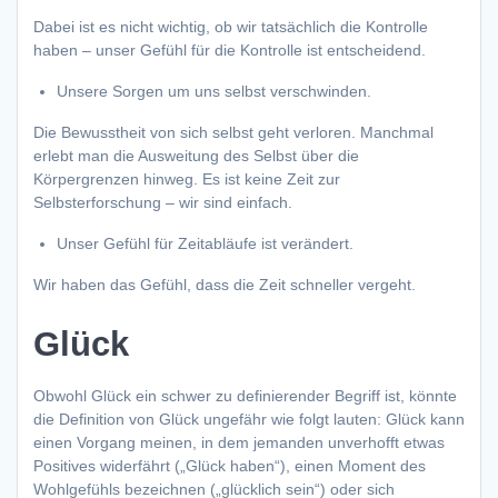
Dabei ist es nicht wichtig, ob wir tatsächlich die Kontrolle
haben – unser Gefühl für die Kontrolle ist entscheidend.
Unsere Sorgen um uns selbst verschwinden.
Die Bewusstheit von sich selbst geht verloren. Manchmal
erlebt man die Ausweitung des Selbst über die
Körpergrenzen hinweg. Es ist keine Zeit zur
Selbsterforschung – wir sind einfach.
Unser Gefühl für Zeitabläufe ist verändert.
Wir haben das Gefühl, dass die Zeit schneller vergeht.
Glück
Obwohl Glück ein schwer zu definierender Begriff ist, könnte
die Definition von Glück ungefähr wie folgt lauten: Glück kann
einen Vorgang meinen, in dem jemanden unverhofft etwas
Positives widerfährt („Glück haben“), einen Moment des
Wohlgefühls bezeichnen („glücklich sein“) oder sich