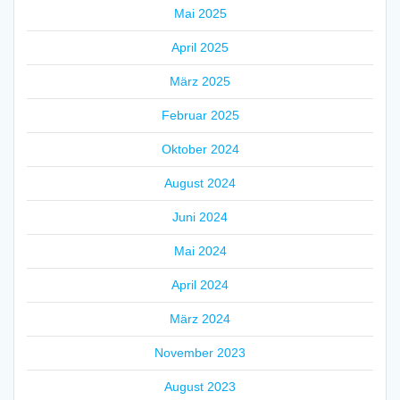
Mai 2025
April 2025
März 2025
Februar 2025
Oktober 2024
August 2024
Juni 2024
Mai 2024
April 2024
März 2024
November 2023
August 2023