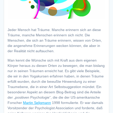
Jeder Mensch hat Träume. Manche erinnern sich an diese
Träume, manche Menschen erinnern sich nicht. Die
Menschen, die sich an Träume erinnern, wissen von Orten,
die angenehme Erinnerungen wecken können, die aber in
der Realität nicht auftauchen.
Man kennt die Wünsche sich mit Kraft aus dem eigenen
Körper heraus zu diesen Orten zu bewegen, die man bislang
nur in seinen Träumen erreicht hat. Es gibt viele Beispiele,
die wir in den Yogakursen erfahren haben, in denen Träume
erfüllt wurden, durch die bewußte Hinwendung zu einer
Traumebene, die in einer Art Selbstsuggestion mündet. Ein
besonderer Aspekt an diesem Blog-Beitrag sind die Anteile
der „positiven Psychologie“, die die der US-amerikanische
Forscher
Martin Seligmann
1998 formulierte. Er war damals
Vorsitzender der Psychologist Association und forderte, daß