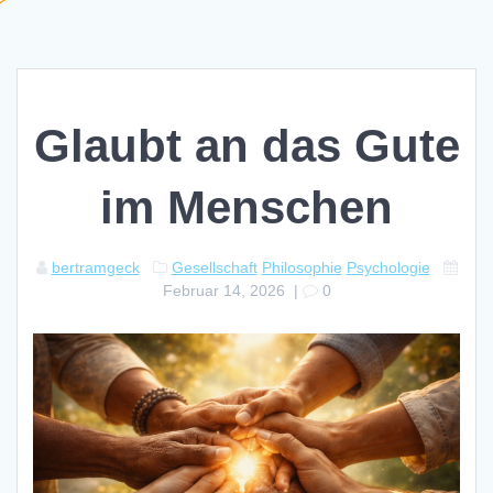
Glaubt an das Gute
im Menschen
bertramgeck
Gesellschaft
Philosophie
Psychologie
Februar 14, 2026
|
0