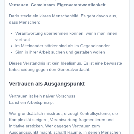
Vertrauen. Gemeinsam. Eigenverantwortlichkeit.
Darin steckt ein klares Menschenbild. Es geht davon aus,
dass Menschen:
Verantwortung übernehmen können, wenn man ihnen
vertraut
im Miteinander stärker sind als im Gegeneinander
Sinn in ihrer Arbeit suchen und gestalten wollen
Dieses Verständnis ist kein Idealismus. Es ist eine bewusste
Entscheidung gegen den Generalverdacht.
Vertrauen als Ausgangspunkt
Vertrauen ist kein naiver Vorschuss.
Es ist ein Arbeitsprinzip.
Wer grundsätzlich misstraut, erzeugt Kontrollsysteme, die
Komplexität steigern, Verantwortung fragmentieren und
Initiative ersticken. Wer dagegen Vertrauen zum
Ausgangspunkt macht, schafft Räume, in denen Menschen