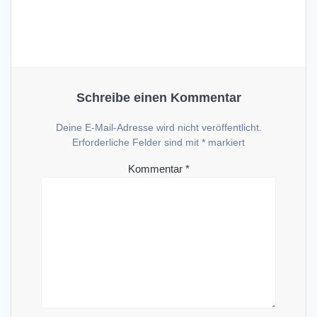
Schreibe einen Kommentar
Deine E-Mail-Adresse wird nicht veröffentlicht.
Erforderliche Felder sind mit
*
markiert
Kommentar
*