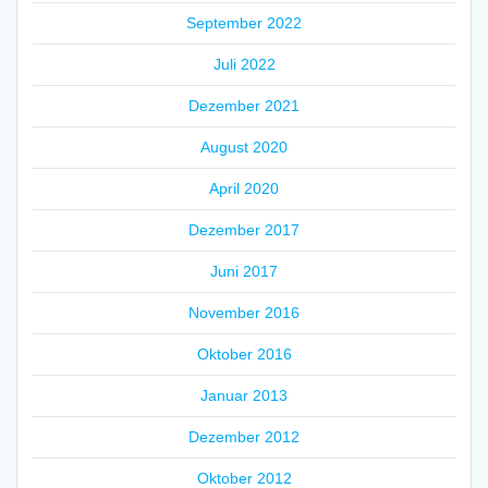
September 2022
Juli 2022
Dezember 2021
August 2020
April 2020
Dezember 2017
Juni 2017
November 2016
Oktober 2016
Januar 2013
Dezember 2012
Oktober 2012