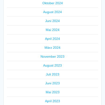
Oktober 2024
August 2024
Juni 2024
Mai 2024
April 2024
März 2024
November 2023
August 2023
Juli 2023
Juni 2023
Mai 2023
April 2023