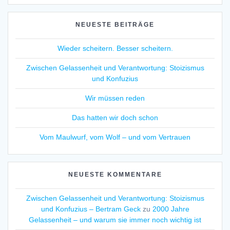
NEUESTE BEITRÄGE
Wieder scheitern. Besser scheitern.
Zwischen Gelassenheit und Verantwortung: Stoizismus
und Konfuzius
Wir müssen reden
Das hatten wir doch schon
Vom Maulwurf, vom Wolf – und vom Vertrauen
NEUESTE KOMMENTARE
Zwischen Gelassenheit und Verantwortung: Stoizismus
und Konfuzius – Bertram Geck
zu
2000 Jahre
Gelassenheit – und warum sie immer noch wichtig ist