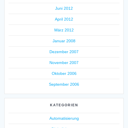
Juni 2012
April 2012
März 2012
Januar 2008
Dezember 2007
November 2007
Oktober 2006
September 2006
KATEGORIEN
Automatisierung