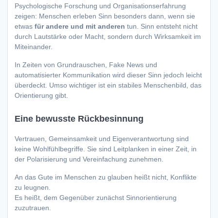
Psychologische Forschung und Organisationserfahrung
zeigen: Menschen erleben Sinn besonders dann, wenn sie
etwas
für andere und mit anderen
tun. Sinn entsteht nicht
durch Lautstärke oder Macht, sondern durch Wirksamkeit im
Miteinander.
In Zeiten von Grundrauschen, Fake News und
automatisierter Kommunikation wird dieser Sinn jedoch leicht
überdeckt. Umso wichtiger ist ein stabiles Menschenbild, das
Orientierung gibt.
Eine bewusste Rückbesinnung
Vertrauen, Gemeinsamkeit und Eigenverantwortung sind
keine Wohlfühlbegriffe. Sie sind Leitplanken in einer Zeit, in
der Polarisierung und Vereinfachung zunehmen.
An das Gute im Menschen zu glauben heißt nicht, Konflikte
zu leugnen.
Es heißt, dem Gegenüber zunächst Sinnorientierung
zuzutrauen.