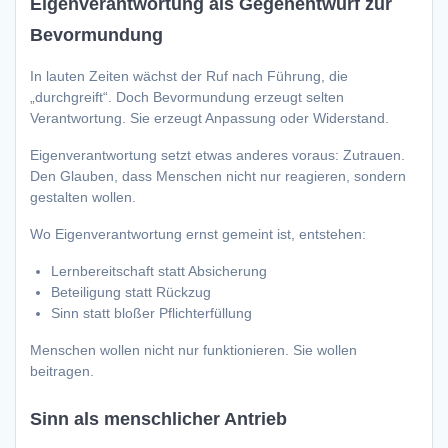
Eigenverantwortung als Gegenentwurf zur
Bevormundung
In lauten Zeiten wächst der Ruf nach Führung, die
„durchgreift“. Doch Bevormundung erzeugt selten
Verantwortung. Sie erzeugt Anpassung oder Widerstand.
Eigenverantwortung setzt etwas anderes voraus: Zutrauen.
Den Glauben, dass Menschen nicht nur reagieren, sondern
gestalten wollen.
Wo Eigenverantwortung ernst gemeint ist, entstehen:
Lernbereitschaft statt Absicherung
Beteiligung statt Rückzug
Sinn statt bloßer Pflichterfüllung
Menschen wollen nicht nur funktionieren. Sie wollen
beitragen.
Sinn als menschlicher Antrieb