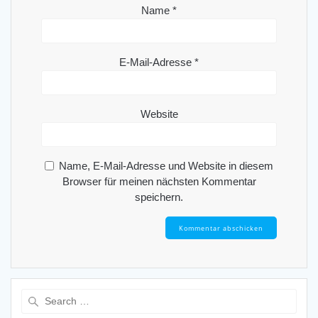
Name
*
E-Mail-Adresse
*
Website
Name, E-Mail-Adresse und Website in diesem
Browser für meinen nächsten Kommentar
speichern.
Search
for: