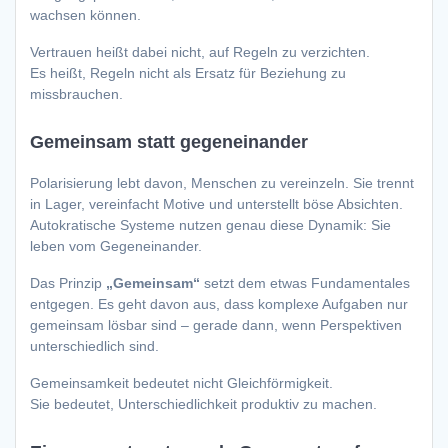
wachsen können.
Vertrauen heißt dabei nicht, auf Regeln zu verzichten.
Es heißt, Regeln nicht als Ersatz für Beziehung zu
missbrauchen.
Gemeinsam statt gegeneinander
Polarisierung lebt davon, Menschen zu vereinzeln. Sie trennt
in Lager, vereinfacht Motive und unterstellt böse Absichten.
Autokratische Systeme nutzen genau diese Dynamik: Sie
leben vom Gegeneinander.
Das Prinzip
„Gemeinsam“
setzt dem etwas Fundamentales
entgegen. Es geht davon aus, dass komplexe Aufgaben nur
gemeinsam lösbar sind – gerade dann, wenn Perspektiven
unterschiedlich sind.
Gemeinsamkeit bedeutet nicht Gleichförmigkeit.
Sie bedeutet, Unterschiedlichkeit produktiv zu machen.