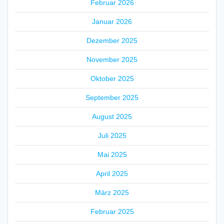
Februar 2026
Januar 2026
Dezember 2025
November 2025
Oktober 2025
September 2025
August 2025
Juli 2025
Mai 2025
April 2025
März 2025
Februar 2025