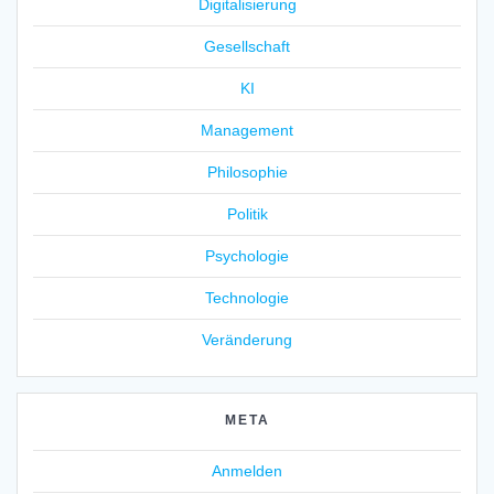
Digitalisierung
Gesellschaft
KI
Management
Philosophie
Politik
Psychologie
Technologie
Veränderung
META
Anmelden