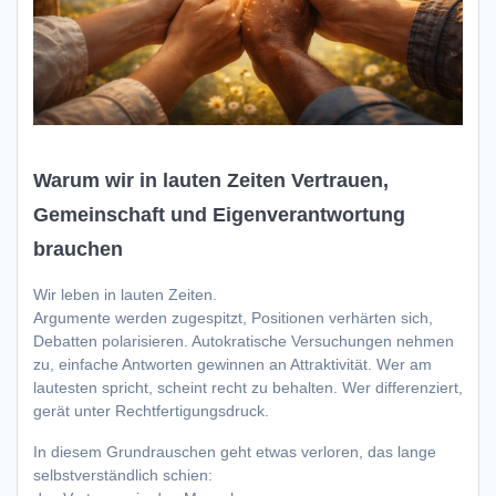
Warum wir in lauten Zeiten Vertrauen,
Gemeinschaft und Eigenverantwortung
brauchen
Wir leben in lauten Zeiten.
Argumente werden zugespitzt, Positionen verhärten sich,
Debatten polarisieren. Autokratische Versuchungen nehmen
zu, einfache Antworten gewinnen an Attraktivität. Wer am
lautesten spricht, scheint recht zu behalten. Wer differenziert,
gerät unter Rechtfertigungsdruck.
In diesem Grundrauschen geht etwas verloren, das lange
selbstverständlich schien: