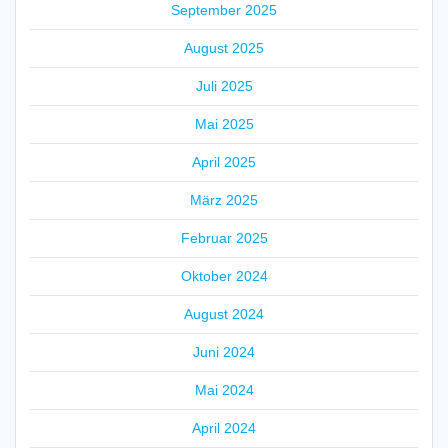
September 2025
August 2025
Juli 2025
Mai 2025
April 2025
März 2025
Februar 2025
Oktober 2024
August 2024
Juni 2024
Mai 2024
April 2024