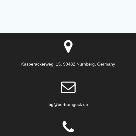
Kasperackerweg. 15, 90482 Nürnberg, Germany
bg@bertramgeck.de