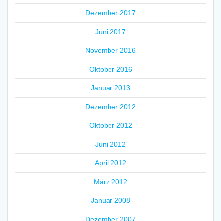
Dezember 2017
Juni 2017
November 2016
Oktober 2016
Januar 2013
Dezember 2012
Oktober 2012
Juni 2012
April 2012
März 2012
Januar 2008
Dezember 2007