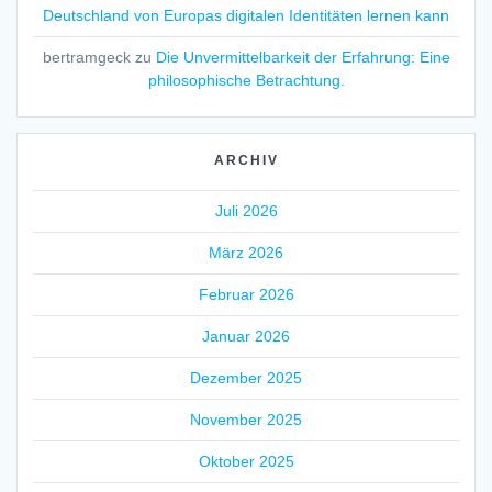
Deutschland von Europas digitalen Identitäten lernen kann
bertramgeck
zu
Die Unvermittelbarkeit der Erfahrung: Eine
philosophische Betrachtung.
ARCHIV
Juli 2026
März 2026
Februar 2026
Januar 2026
Dezember 2025
November 2025
Oktober 2025