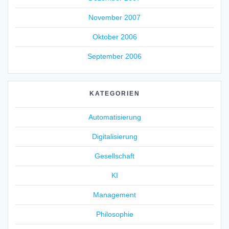
November 2007
Oktober 2006
September 2006
KATEGORIEN
Automatisierung
Digitalisierung
Gesellschaft
KI
Management
Philosophie