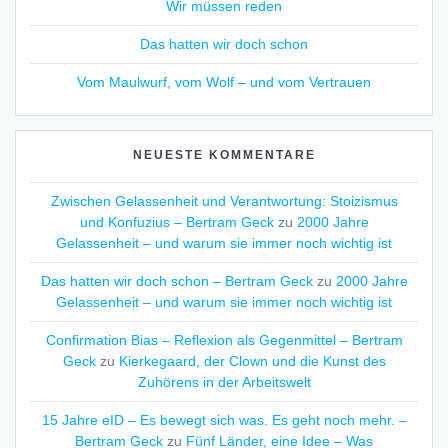
Wir müssen reden
Das hatten wir doch schon
Vom Maulwurf, vom Wolf – und vom Vertrauen
NEUESTE KOMMENTARE
Zwischen Gelassenheit und Verantwortung: Stoizismus
und Konfuzius – Bertram Geck
zu
2000 Jahre
Gelassenheit – und warum sie immer noch wichtig ist
Das hatten wir doch schon – Bertram Geck
zu
2000 Jahre
Gelassenheit – und warum sie immer noch wichtig ist
Confirmation Bias – Reflexion als Gegenmittel – Bertram
Geck
zu
Kierkegaard, der Clown und die Kunst des
Zuhörens in der Arbeitswelt
15 Jahre eID – Es bewegt sich was. Es geht noch mehr. –
Bertram Geck
zu
Fünf Länder, eine Idee – Was