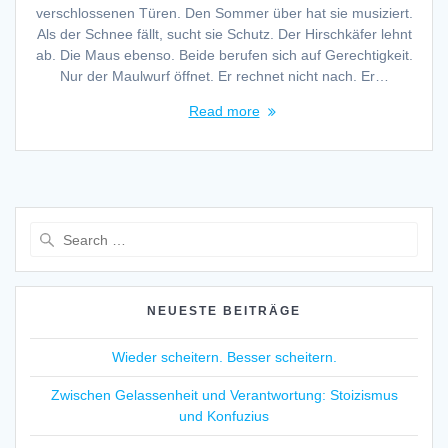
verschlossenen Türen. Den Sommer über hat sie musiziert.
Als der Schnee fällt, sucht sie Schutz. Der Hirschkäfer lehnt
ab. Die Maus ebenso. Beide berufen sich auf Gerechtigkeit.
Nur der Maulwurf öffnet. Er rechnet nicht nach. Er…
Read more
Search
for:
NEUESTE BEITRÄGE
Wieder scheitern. Besser scheitern.
Zwischen Gelassenheit und Verantwortung: Stoizismus
und Konfuzius