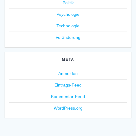
Politik
Psychologie
Technologie
Veränderung
META
Anmelden
Eintrags-Feed
Kommentar-Feed
WordPress.org