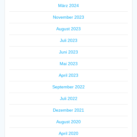
März 2024
November 2023
August 2023
Juli 2023
Juni 2023
Mai 2023
April 2023
September 2022
Juli 2022
Dezember 2021
August 2020
April 2020