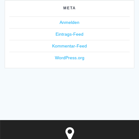
META
Anmelden
Eintrags-Feed
Kommentar-Feed
WordPress.org