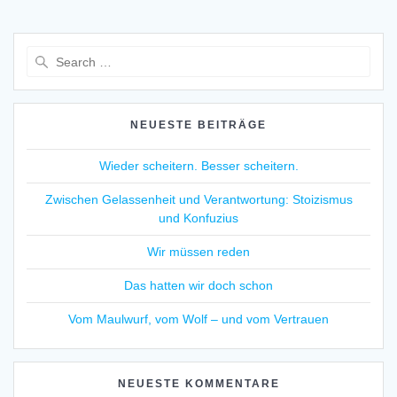
Search
for:
NEUESTE BEITRÄGE
Wieder scheitern. Besser scheitern.
Zwischen Gelassenheit und Verantwortung: Stoizismus
und Konfuzius
Wir müssen reden
Das hatten wir doch schon
Vom Maulwurf, vom Wolf – und vom Vertrauen
NEUESTE KOMMENTARE