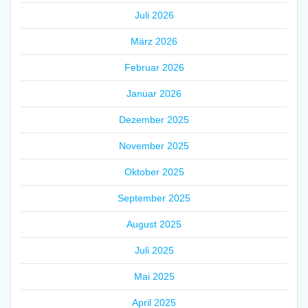
Juli 2026
März 2026
Februar 2026
Januar 2026
Dezember 2025
November 2025
Oktober 2025
September 2025
August 2025
Juli 2025
Mai 2025
April 2025