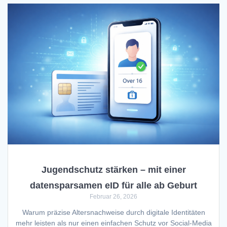
Jugendschutz stärken – mit einer
datensparsamen eID für alle ab Geburt
Februar 26, 2026
Warum präzise Altersnachweise durch digitale Identitäten
mehr leisten als nur einen einfachen Schutz vor Social-Media