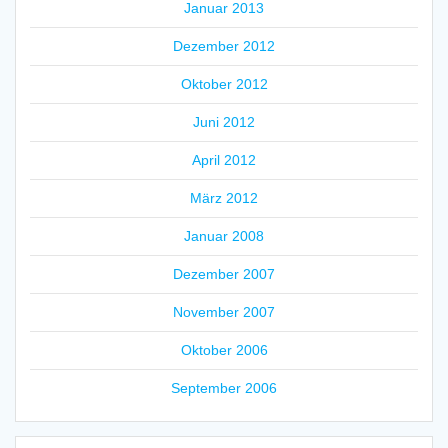
Januar 2013
Dezember 2012
Oktober 2012
Juni 2012
April 2012
März 2012
Januar 2008
Dezember 2007
November 2007
Oktober 2006
September 2006