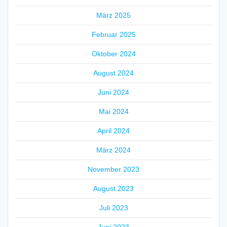
März 2025
Februar 2025
Oktober 2024
August 2024
Juni 2024
Mai 2024
April 2024
März 2024
November 2023
August 2023
Juli 2023