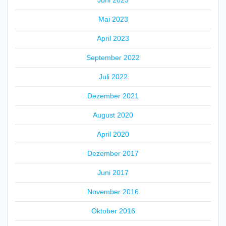
Juni 2023
Mai 2023
April 2023
September 2022
Juli 2022
Dezember 2021
August 2020
April 2020
Dezember 2017
Juni 2017
November 2016
Oktober 2016