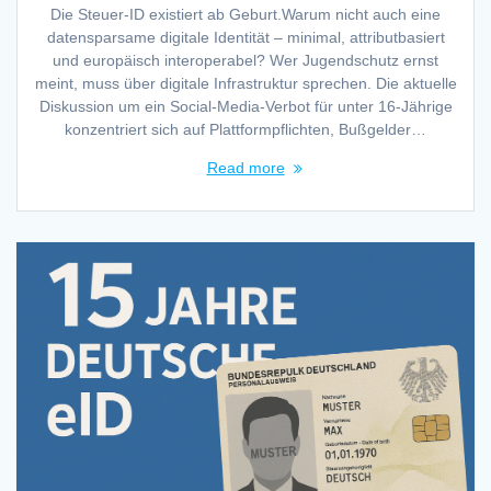
Die Steuer-ID existiert ab Geburt.Warum nicht auch eine
datensparsame digitale Identität – minimal, attributbasiert
und europäisch interoperabel? Wer Jugendschutz ernst
meint, muss über digitale Infrastruktur sprechen. Die aktuelle
Diskussion um ein Social-Media-Verbot für unter 16-Jährige
konzentriert sich auf Plattformpflichten, Bußgelder…
Read more