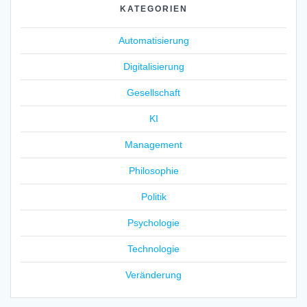
KATEGORIEN
Automatisierung
Digitalisierung
Gesellschaft
KI
Management
Philosophie
Politik
Psychologie
Technologie
Veränderung