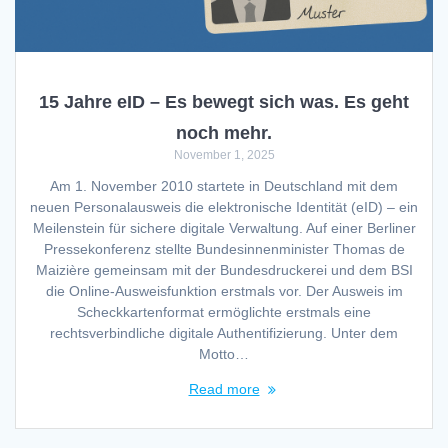
15 Jahre eID – Es bewegt sich was. Es geht
noch mehr.
November 1, 2025
Am 1. November 2010 startete in Deutschland mit dem
neuen Personalausweis die elektronische Identität (eID) – ein
Meilenstein für sichere digitale Verwaltung. Auf einer Berliner
Pressekonferenz stellte Bundesinnenminister Thomas de
Maizière gemeinsam mit der Bundesdruckerei und dem BSI
die Online-Ausweisfunktion erstmals vor. Der Ausweis im
Scheckkartenformat ermöglichte erstmals eine
rechtsverbindliche digitale Authentifizierung. Unter dem
Motto…
Read more